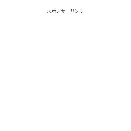
スポンサーリンク