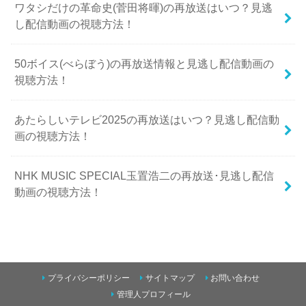
ワタシだけの革命史(菅田将暉)の再放送はいつ？見逃
し配信動画の視聴方法！
50ボイス(べらぼう)の再放送情報と見逃し配信動画の
視聴方法！
あたらしいテレビ2025の再放送はいつ？見逃し配信動
画の視聴方法！
NHK MUSIC SPECIAL玉置浩二の再放送･見逃し配信
動画の視聴方法！
プライバシーポリシー
サイトマップ
お問い合わせ
管理人プロフィール