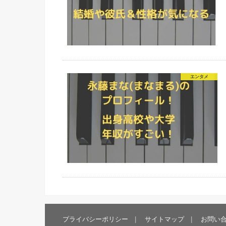
エンタメ
プライバシーポリシー
サイトマップ
お問い