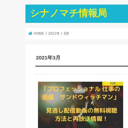
シナノマチ情報局
HOME
2021年
3月
2021年3月
VOD