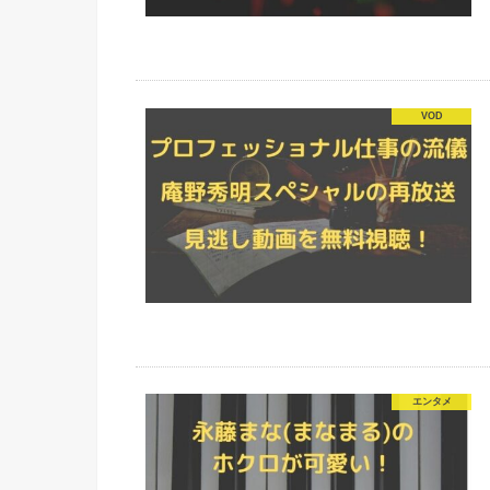
VOD
エンタメ