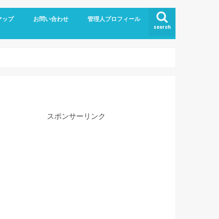
マップ
お問い合わせ
管理人プロフィール
search
スポンサーリンク