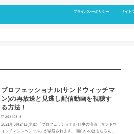
プライバシーポリシー
サイト
プロフェッショナル(サンドウィッチマ
ン)の再放送と見逃し配信動画を視聴す
る方法！
2021.03.15
2021年3月24日(水)に「プロフェッショナル 仕事の流儀 サンドウ
ィッチマンスペシャル」が放送されます。 面白いのはもちろん、