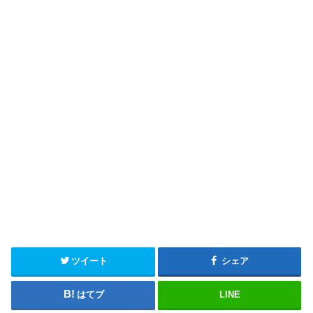
ツイート
シェア
はてブ
LINE