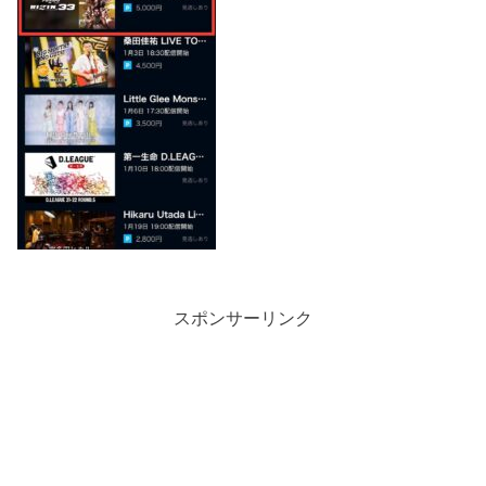
スポンサーリンク