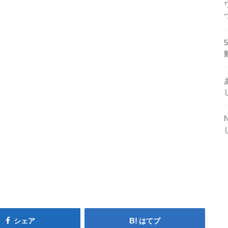
シェア
はてブ