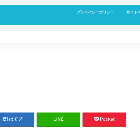
プライバシーポリシー
サイト
はてブ
LINE
Pocket