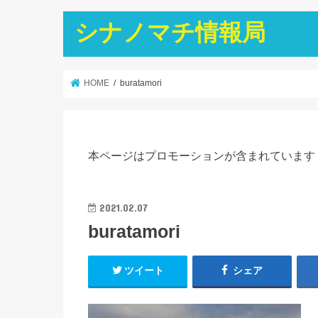
シナノマチ情報局
HOME
buratamori
本ページはプロモーションが含まれています
2021.02.07
buratamori
ツイート
シェア