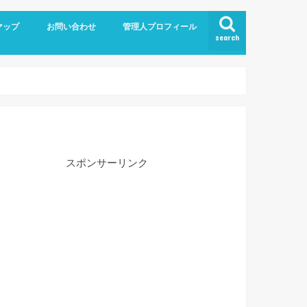
マップ
お問い合わせ
管理人プロフィール
search
スポンサーリンク