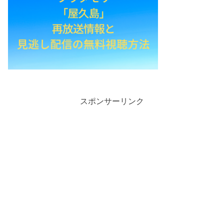
スポンサーリンク