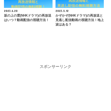
2023.6.20
2023.5.12
坂の上の雲(NHKドラマ)の再放送
かぞかぞ(NHKドラマ)の再放送と
はいつ？動画配信の視聴方法！
見逃し配信動画の視聴方法！地上
波はある？
スポンサーリンク