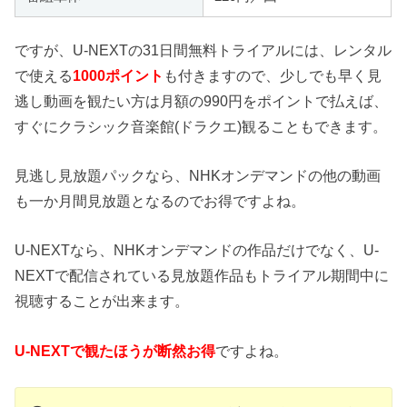
ですが、U-NEXTの31日間無料トライアルには、レンタル
で使える
1000ポイント
も付きますので、少しでも早く見
逃し動画を観たい方は月額の990円をポイントで払えば、
すぐにクラシック音楽館(ドラクエ)観ることもできます。
見逃し見放題パックなら、NHKオンデマンドの他の動画
も一か月間見放題となるのでお得ですよね。
U-NEXTなら、NHKオンデマンドの作品だけでなく、U-
NEXTで配信されている見放題作品もトライアル期間中に
視聴することが出来ます。
U-NEXTで観たほうが断然お得
ですよね。