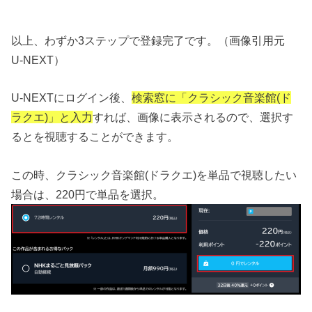
以上、わずか3ステップで登録完了です。（画像引用元
U-NEXT）
U-NEXTにログイン後、
検索窓に「クラシック音楽館(ド
ラクエ)」と入力
すれば、画像に表示されるので、選択す
るとを視聴することができます。
この時、クラシック音楽館(ドラクエ)を単品で視聴したい
場合は、220円で単品を選択。