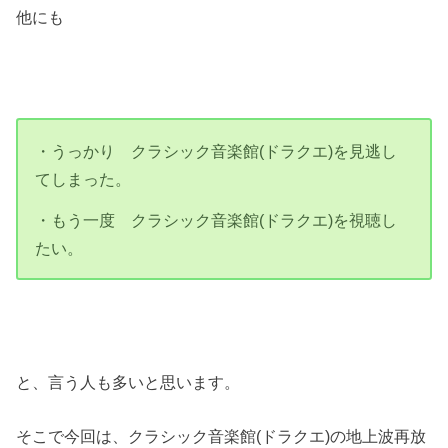
他にも
・うっかり クラシック音楽館(ドラクエ)を見逃し
てしまった。
・もう一度 クラシック音楽館(ドラクエ)を視聴し
たい。
と、言う人も多いと思います。
そこで今回は、クラシック音楽館(ドラクエ)の地上波再放