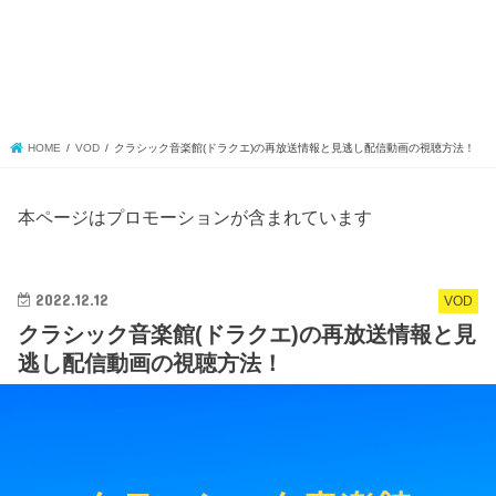
HOME
VOD
クラシック音楽館(ドラクエ)の再放送情報と見逃し配信動画の視聴方法！
本ページはプロモーションが含まれています
2022.12.12
VOD
クラシック音楽館(ドラクエ)の再放送情報と見
逃し配信動画の視聴方法！