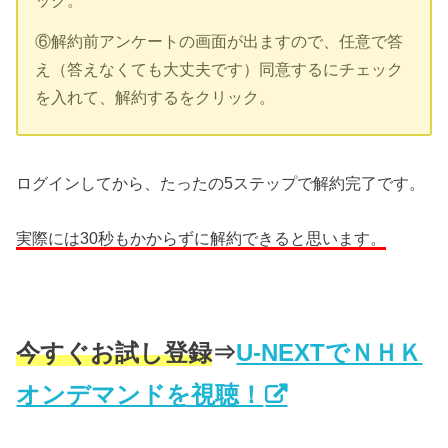
⑥解約前アンケートの画面が出ますので、任意で答
え（答えなくても大丈夫です）同意するにチェック
を入れて、解約するをクリック。
ログインしてから、たったの5ステップで解約完了です。
実際には30秒もかからずに解約できると思います。
今すぐお試し登録
⇒
U-NEXTでＮＨＫ
オンデマンドを視聴！