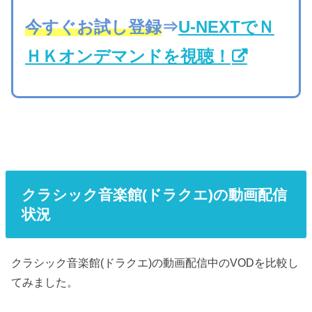
今すぐお試し登録
⇒
U-NEXTでＮ
ＨＫオンデマンドを視聴！
クラシック音楽館(ドラクエ)の動画配信
状況
クラシック音楽館(ドラクエ)の動画配信中のVODを比較し
てみました。