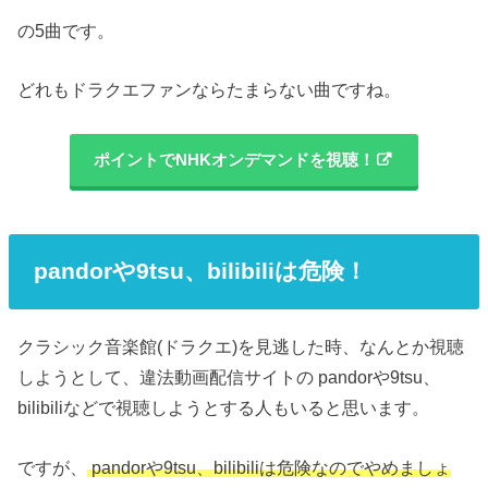
の5曲です。
どれもドラクエファンならたまらない曲ですね。
ポイントでNHKオンデマンドを視聴！
pandorや9tsu、bilibiliは危険！
クラシック音楽館(ドラクエ)を見逃した時、なんとか視聴
しようとして、違法動画配信サイトの pandorや9tsu、
bilibiliなどで視聴しようとする人もいると思います。
ですが、
pandorや9tsu、bilibiliは危険なのでやめましょ