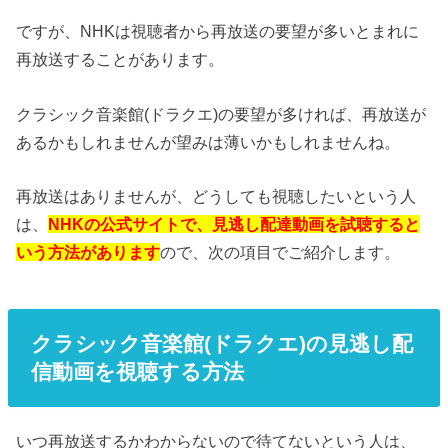
ですが、NHKは視聴者から再放送の要望が多いとまれに
再放送することがあります。
クラシック音楽館(ドラクエ)の要望が多ければ、再放送が
あるかもしれませんが望みは薄いかもしれませんね。
再放送はありませんが、どうしても視聴したいという人
は、
NHKの公式サイトで、見逃し配達動画を試聴すると
いう方法があります
ので、次の項目でご紹介します。
クラシック音楽館(ドラクエ)の見逃し配
信動画を視聴する方法
いつ再放送するかわからないので待てないという人は、