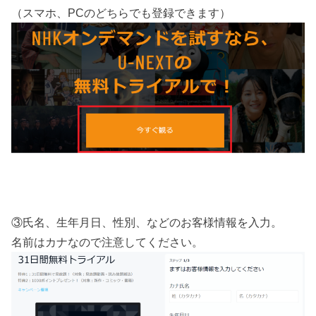
（スマホ、PCのどちらでも登録できます）
③氏名、生年月日、性別、などのお客様情報を入力。
名前はカナなので注意してください。