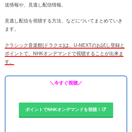
送情報や、見逃し配信情報。
見逃し配信を視聴する方法、などについてまとめていき
ます。
クラシック音楽館(ドラクエ)は、U-NEXTのお試し登録と
ポイントで、NHKオンデマンドで視聴することが出来ま
す。
＼今すぐ視聴／
ポイントでNHKオンデマンドを視聴！