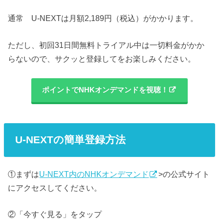
通常 U-NEXTは月額2,189円（税込）がかかります。
ただし、初回31日間無料トライアル中は一切料金がかか
らないので、サクッと登録してをお楽しみください。
ポイントでNHKオンデマンドを視聴！
U-NEXTの簡単登録方法
①まずは
U-NEXT内のNHKオンデマンド
>の公式サイト
にアクセスしてください。
②「今すぐ見る」をタップ