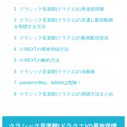
1
クラシック音楽館(ドラクエ)の再放送情報
2
クラシック音楽館(ドラクエ)の見逃し配信動画
を視聴する方法
3
クラシック音楽館(ドラクエ)の動画配信状況
4
U-NEXTの簡単登録方法
5
U-NEXTの解約方法
6
クラシック音楽館(ドラクエ)の演奏曲
7
pandorや9tsu、bilibiliは危険！
8
クラシック音楽館(ドラクエ)の視聴方法まとめ
クラシック音楽館(ドラクエ)の再放送情