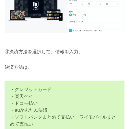
④決済方法を選択して、情報を入力。
決済方法は、
・クレジットカード
・楽天ペイ
・ドコモ払い
・auかんたん決済
・ソフトバンクまとめて支払い・ワイモバイルまと
めて支払い