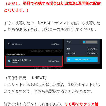
（ただし、単品で視聴する場合は初回放送1週間後の配信
となります。）
すぐに視聴したい、NHＫオンデマンドで他にも視聴した
い動画がある場合は、月額コースを選択してください。
（画像引用元 U-NEXT）
このサイトからお試し登録した場合、1,000ポイントがつ
いてきますので、どちらも選択することができます。
解約方法も心配かもしれませんが、
３０秒でサクッと解