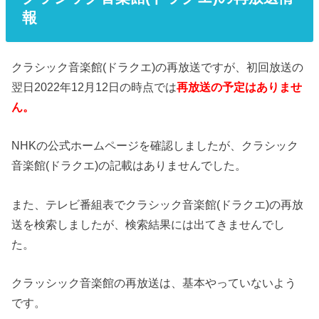
報
クラシック音楽館(ドラクエ)の再放送ですが、初回放送の
翌日2022年12月12日の時点では
再放送の予定はありませ
ん。
NHKの公式ホームページを確認しましたが、クラシック
音楽館(ドラクエ)の記載はありませんでした。
また、テレビ番組表でクラシック音楽館(ドラクエ)の再放
送を検索しましたが、検索結果には出てきませんでし
た。
クラッシック音楽館の再放送は、基本やっていないよう
です。