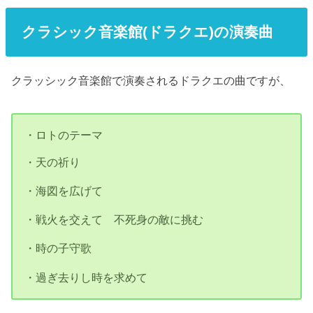
クラシック音楽館(ドラクエ)の演奏曲
クラッシック音楽館で演奏されるドラクエの曲ですが、
・ロトのテーマ
・天の祈り
・海図を広げて
・戦火を交えて 不死身の敵に挑む
・時の子守歌
・過ぎ去りし時を求めて