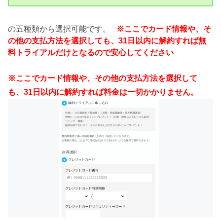
の五種類から選択可能です。
※ここでカード情報や、そ
の他の支払方法を選択しても、31日以内に解約すれば無
料トライアルだけとなるので安心してください
※ここでカード情報や、その他の支払方法を選択して
も、31日以内に解約すれば料金は一切かかりません。