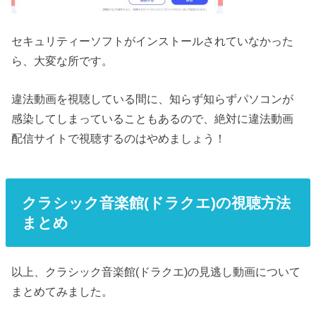
セキュリティーソフトがインストールされていなかった
ら、大変な所です。
違法動画を視聴している間に、知らず知らずパソコンが
感染してしまっていることもあるので、絶対に違法動画
配信サイトで視聴するのはやめましょう！
クラシック音楽館(ドラクエ)の視聴方法
まとめ
以上、クラシック音楽館(ドラクエ)の見逃し動画について
まとめてみました。