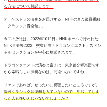
る方法について解説します。
オーケストラの演奏をお届けする、NHKの音楽鑑賞番組
「クラシック音楽館」。
今回の放送は、2022年1019日にNHKホールで行われた、
NHK音楽祭2022、交響組曲「ドラゴンクエスト」スペシ
ャルセレクションを中心に放送されます。
ドラゴンクエストの演奏と言えば、東京都交響楽団です
から素晴らしい演奏なのは、間違いないですね。
ファンであれば、ぜったいに視聴したいところですが、
普段クラシック音楽館をみていないので、見逃してしま
った人も多いんじゃないでしょうか？