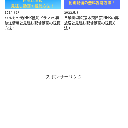
2024.1.24
2022.5.9
ハルカの光(NHK照明ドラマ)の再
日曜美術館(荒木飛呂彦)NHKの再
放送情報と見逃し配信動画の視聴
放送と見逃し配信動画の視聴方
方法！
法！
スポンサーリンク