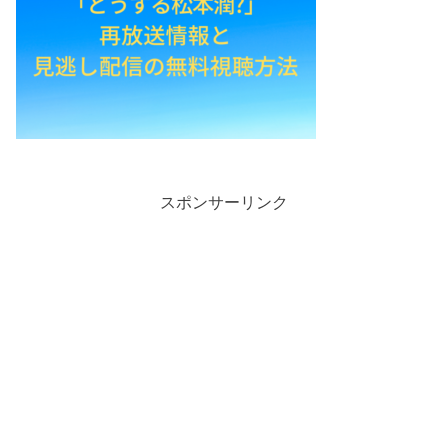
スポンサーリンク