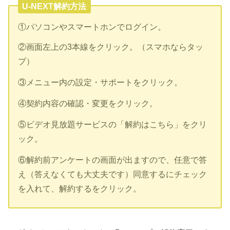
U-NEXT解約方法
①パソコンやスマートホンでログイン。
②画面左上の3本線をクリック。（スマホならタッ
プ）
③メニュー内の設定・サポートをクリック。
④契約内容の確認・変更をクリック。
⑤ビデオ見放題サービスの「解約はこちら」をクリ
ック。
⑥解約前アンケートの画面が出ますので、任意で答
え（答えなくても大丈夫です）同意するにチェック
を入れて、解約するをクリック。