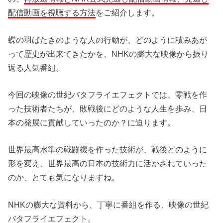
配信動画を視聴する方法
をご紹介します。
蝶の羽ばたきのような人の行動が、どのように積みあが
って歴史が出来てきたかを、NHKの膨大な映像から振り
返る人気番組。
今回の映像の世紀バタフライエフェクトでは、零戦を作
った技術者たちが、敗戦後にどのような人生を歩み、日
本の発展に貢献していったのか？に迫ります。
世界最高水準の戦闘機を作った技術が、戦後どのように
形を変え、世界最高の日本の技術力に活かされていった
のか、とても気になりますね。
NHKの膨大な資料から、丁寧に番組を作る、映像の世紀
バタフライエフェクト。