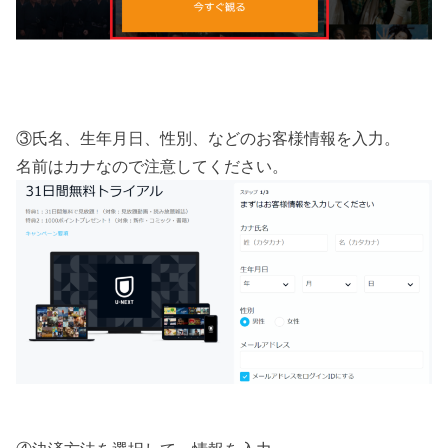
③氏名、生年月日、性別、などのお客様情報を入力。
名前はカナなので注意してください。