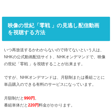
映像の世紀「零戦 」の見逃し配信動画
を視聴する方法
いつ再放送するかわからないので待てないという人は、
NHKの公式動画配信サイト、NHKオンデマンドで、映像
の世紀「零戦 」を視聴することが出来ます。
ですが、NHKオンデマンドは、月額制または番組ごとに
単品購入のできる有料のサービスになっています。
月額制だと
990円
。
番組単体だと
220円
料金がかかります。