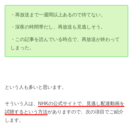
・再放送まで一週間以上あるので待てない。
・深夜の時間帯だし、再放送も見逃しそう。
・この記事を読んでいる時点で、再放送が終わって
しまった。
という人も多いと思います。
そういう人は、
NHKの公式サイトで、見逃し配達動画を
試聴するという方法
がありますので、次の項目でご紹介
します。