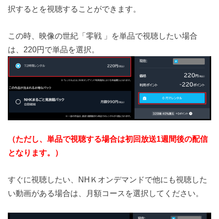
択するとを視聴することができます。
この時、映像の世紀「零戦 」を単品で視聴したい場合
は、220円で単品を選択。
（ただし、単品で視聴する場合は初回放送1週間後の配信
となります。）
すぐに視聴したい、NHＫオンデマンドで他にも視聴した
い動画がある場合は、月額コースを選択してください。