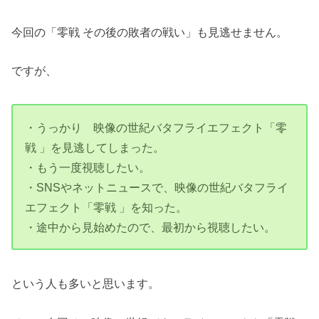
今回の「零戦 その後の敗者の戦い」も見逃せません。
ですが、
・うっかり 映像の世紀バタフライエフェクト「零
戦 」を見逃してしまった。
・もう一度視聴したい。
・SNSやネットニュースで、映像の世紀バタフライ
エフェクト「零戦 」を知った。
・途中から見始めたので、最初から視聴したい。
という人も多いと思います。