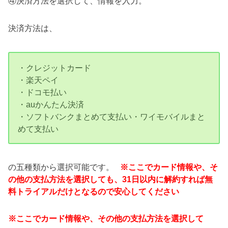
④決済方法を選択して、情報を入力。
決済方法は、
・クレジットカード
・楽天ペイ
・ドコモ払い
・auかんたん決済
・ソフトバンクまとめて支払い・ワイモバイルまと
めて支払い
の五種類から選択可能です。
※ここでカード情報や、そ
の他の支払方法を選択しても、31日以内に解約すれば無
料トライアルだけとなるので安心してください
※ここでカード情報や、その他の支払方法を選択して