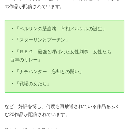
の作品が配信されています。
・「ベルリンの壁崩壊 宰相メルケルの誕生」
・「スターリンとプーチン」
・「ＲＢＧ 最強と呼ばれた女性判事 女性たち
百年のリレー」
・「ナチハンター 忘却との闘い」
・「戦場の女たち」
など、好評を博し、何度も再放送されている作品をふく
む20作品が配信されています。