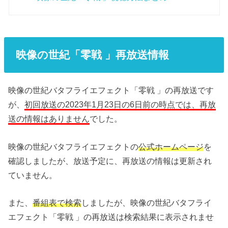
映像の世紀「零戦 」再放送情報
映像の世紀バタフライエフェクト「零戦 」の再放送です
が、
初回放送の2023年1月23日の6日前の時点では、再放
送の情報はありません
でした。
映像の世紀バタフライエフェクトの
公式ホームページ
を
確認しましたが、放送予定に、再放送の情報は更新され
ていません。
また、
番組表で検索
しましたが、映像の世紀バタフライ
エフェクト「零戦 」の再放送は検索結果に表示されませ