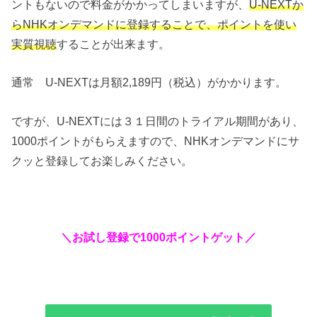
ントもないので料金がかかってしまいますが、
U-NEXTか
らNHKオンデマンドに登録することで、ポイントを使い
実質視聴
することが出来ます。
通常 U-NEXTは月額2,189円（税込）がかかります。
ですが、U-NEXTには３１日間のトライアル期間があり、
1000ポイントがもらえますので、NHKオンデマンドにサ
クッと登録してお楽しみください。
＼お試し登録で1000ポイントゲット／