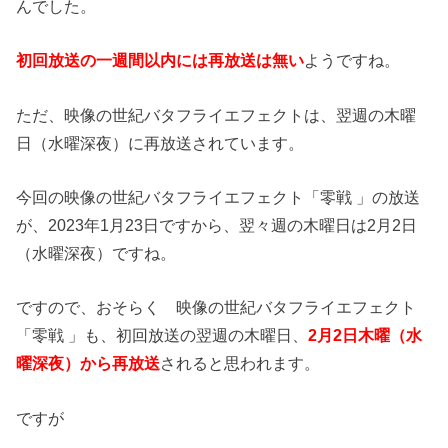
んでした。
初回放送の一週間以内には再放送は無い
ようですね。
ただ、映像の世紀バタフライエフェクトは、翌週の木曜
日（水曜深夜）に再放送されています。
今回の映像の世紀バタフライエフェクト「零戦 」の放送
が、2023年1月23日ですから、翌々週の木曜日は2月2日
（水曜深夜）ですね。
ですので、おそらく 映像の世紀バタフライエフェクト
「零戦 」も、初回放送の翌週の木曜日、
2月2日木曜（水
曜深夜）から再放送
されると思われます。
ですが