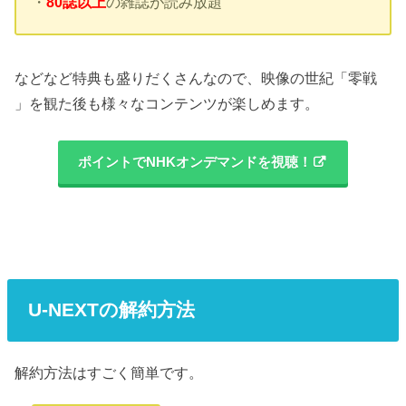
・
80誌以上
の雑誌が読み放題
などなど特典も盛りだくさんなので、映像の世紀「零戦
」を観た後も様々なコンテンツが楽しめます。
ポイントでNHKオンデマンドを視聴！
U-NEXTの解約方法
解約方法はすごく簡単です。