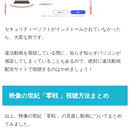
セキュリティーソフトがインストールされていなかった
ら、大変な所です。
違法動画を視聴している間に、知らず知らずパソコンが
感染してしまっていることもあるので、絶対に違法動画
配信サイトで視聴するのはやめましょう！
映像の世紀「零戦 」視聴方法まとめ
以上、映像の世紀「零戦 」の見逃し動画についてまとめ
てみました。