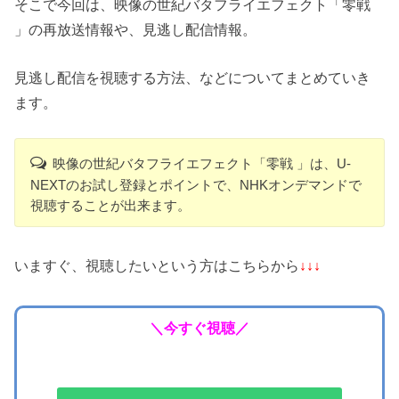
そこで今回は、映像の世紀バタフライエフェクト「零戦
」の再放送情報や、見逃し配信情報。
見逃し配信を視聴する方法、などについてまとめていき
ます。
映像の世紀バタフライエフェクト「零戦 」は、U-
NEXTのお試し登録とポイントで、NHKオンデマンドで
視聴することが出来ます。
いますぐ、視聴したいという方はこちらから
↓↓↓
＼今すぐ視聴／