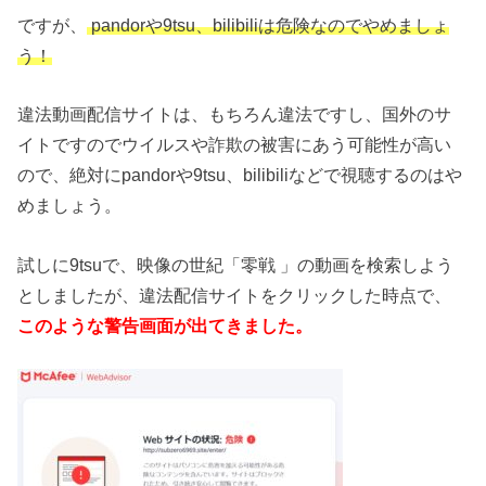
ですが、
pandorや9tsu、bilibiliは危険なのでやめましょ
う！
違法動画配信サイトは、もちろん違法ですし、国外のサ
イトですのでウイルスや詐欺の被害にあう可能性が高い
ので、絶対にpandorや9tsu、bilibiliなどで視聴するのはや
めましょう。
試しに9tsuで、映像の世紀「零戦 」の動画を検索しよう
としましたが、違法配信サイトをクリックした時点で、
このような警告画面が出てきました。