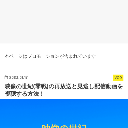
本ページはプロモーションが含まれています
2023.01.17
VOD
映像の世紀(零戦)の再放送と見逃し配信動画を
視聴する方法！