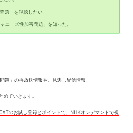
害問題」を視聴したい。
ジャニーズ性加害問題」を知った。
害問題」の再放送情報や、見逃し配信情報。
とめていきます。
NEXTのお試し登録とポイントで、NHKオンデマンドで視