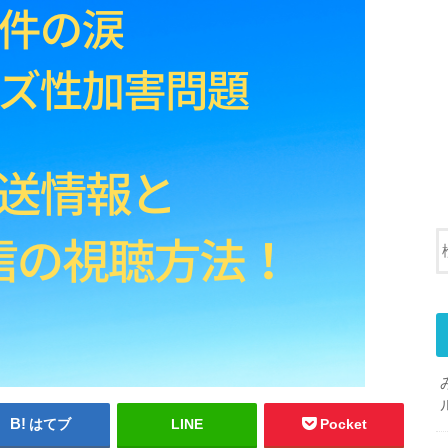
はてブ
LINE
Pocket