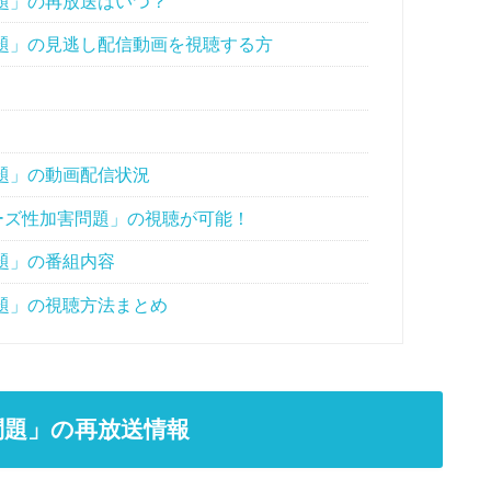
題」の再放送はいつ？
題」の見逃し配信動画を視聴する方
題」の動画配信状況
ャニーズ性加害問題」の視聴が可能！
題」の番組内容
題」の視聴方法まとめ
問題」の再放送情報