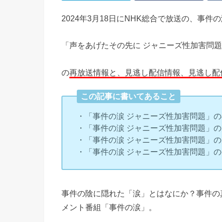
2024年3月18日にNHK総合で放送の、事件
「声をあげたその先に ジャニーズ性加害問
の
再放送情報と、見逃し配信情報、見逃し配
この記事に書いてあること
・「事件の涙 ジャニーズ性加害問題」
・「事件の涙 ジャニーズ性加害問題」
・「事件の涙 ジャニーズ性加害問題」
・「事件の涙 ジャニーズ性加害問題」
事件の陰に隠れた「涙」とはなにか？事件の
メント番組「事件の涙」。