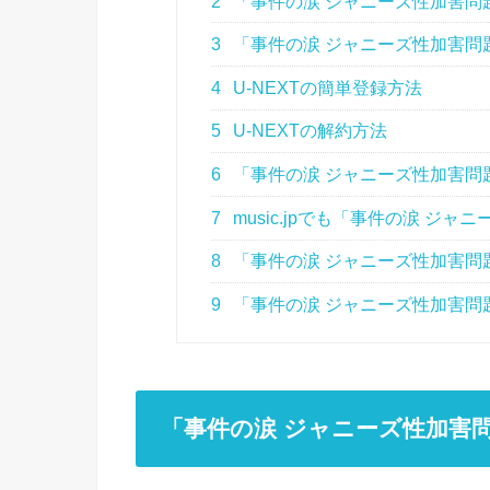
2
「事件の涙 ジャニーズ性加害問
3
「事件の涙 ジャニーズ性加害問
4
U-NEXTの簡単登録方法
5
U-NEXTの解約方法
6
「事件の涙 ジャニーズ性加害問
7
music.jpでも「事件の涙 ジ
8
「事件の涙 ジャニーズ性加害問
9
「事件の涙 ジャニーズ性加害問
「事件の涙 ジャニーズ性加害