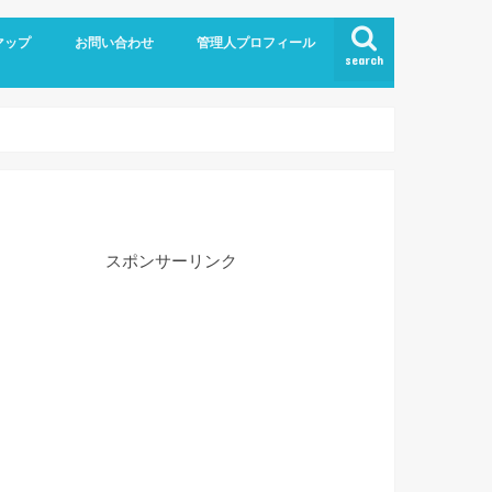
マップ
お問い合わせ
管理人プロフィール
search
スポンサーリンク