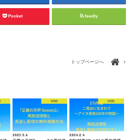
Pocket
feedly
トップページへ
D
VOD
VOD
2023.5.6
2024.2.4