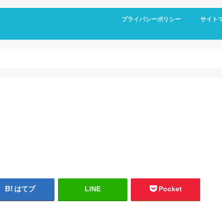
プライバシーポリシー
サイト
はてブ
LINE
Pocket