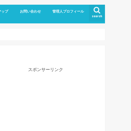
マップ
お問い合わせ
管理人プロフィール
search
スポンサーリンク