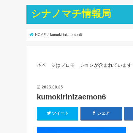
シナノマチ情報局
HOME
kumokirinizaemon6
本ページはプロモーションが含まれています
2023.08.25
kumokirinizaemon6
ツイート
シェア