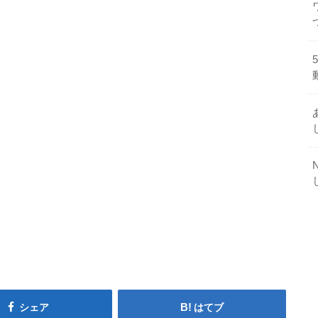
シェア
はてブ