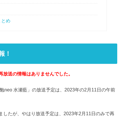
まとめ
報！
再放送の情報はありませんでした。
neo 水瀬藍」の放送予定は、2023年の2月11日の午前
ましたが、やはり放送予定は、2023年2月11日のみで再