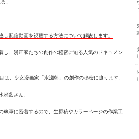
れる、
逃し配信動画を視聴する方法について解説します。
着し、漫画家たちの創作の秘密に迫る人気のドキュメン
回目は、少女漫画家「水瀬藍」の創作の秘密に迫ります。
水瀬藍さん。
の執筆に密着するので、生原稿やカラーページの作業工