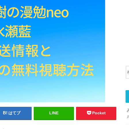
はてブ
LINE
Pocket