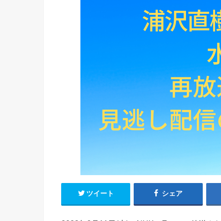
ツイート
シェア