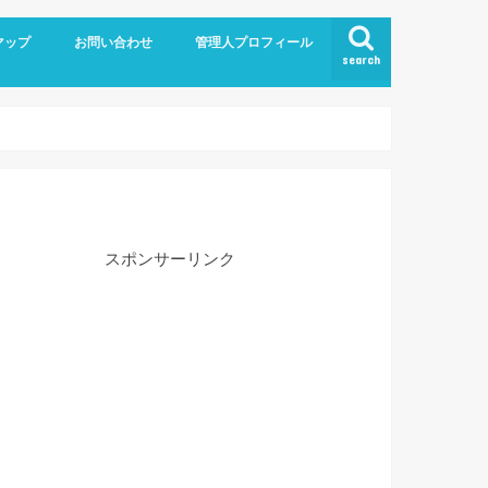
マップ
お問い合わせ
管理人プロフィール
search
スポンサーリンク