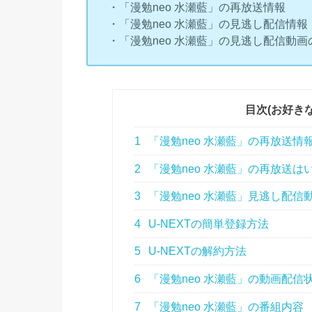
・「漫勉neo 水瀬藍」の再放送情報
・「漫勉neo 水瀬藍」の見逃し配信情報
・「漫勉neo 水瀬藍」の見逃し配信動
目次(お好き
1
「漫勉neo 水瀬藍」の再放送情
2
「漫勉neo 水瀬藍」の再放送は
3
「漫勉neo 水瀬藍」見逃し配信
4
U-NEXTの簡単登録方法
5
U-NEXTの解約方法
6
「漫勉neo 水瀬藍」の動画配信
7
「漫勉neo 水瀬藍」の番組内容