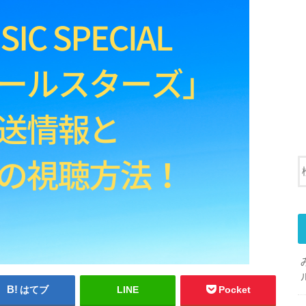
はてブ
LINE
Pocket