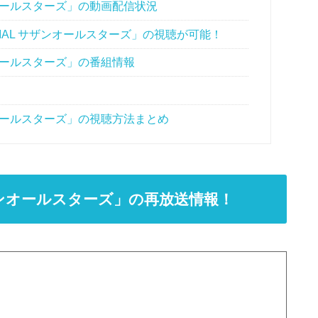
サザンオールスターズ」の動画配信状況
SPECIAL サザンオールスターズ」の視聴が可能！
ザンオールスターズ」の番組情報
サザンオールスターズ」の視聴方法まとめ
L サザンオールスターズ」の再放送情報！