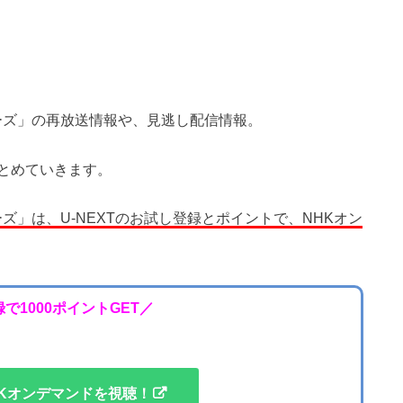
ルスターズ」の再放送情報や、見逃し配信情報。
とめていきます。
ルスターズ」は、U-NEXTのお試し登録とポイントで、NHKオン
で1000ポイントGET／
Kオンデマンドを視聴！