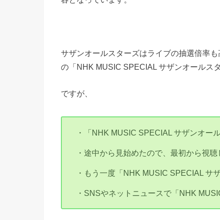
サザンオールスターズはライブの抽選倍率も
の「NHK MUSIC SPECIAL サザンオ
ですが、
・「NHK MUSIC SPECIAL サザ
・途中から見始めたので、最初から視聴
・もう一度「NHK MUSIC SPECIA
・SNSやネットニュースで「NHK MUSI