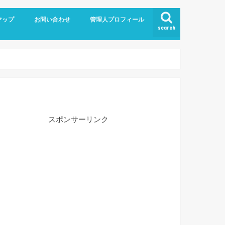
マップ
お問い合わせ
管理人プロフィール
search
スポンサーリンク