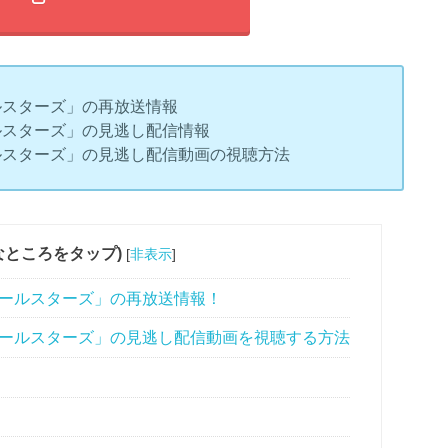
オールスターズ」の再放送情報
ンオールスターズ」の見逃し配信情報
ンオールスターズ」の見逃し配信動画の視聴方法
なところをタップ)
[
非表示
]
サザンオールスターズ」の再放送情報！
 サザンオールスターズ」の見逃し配信動画を視聴する方法