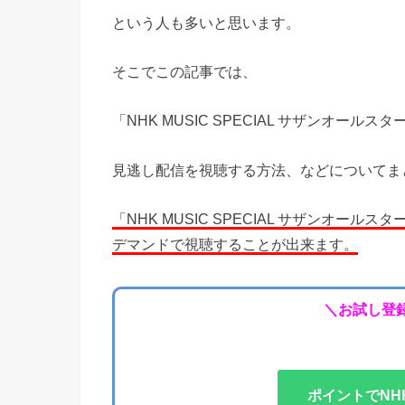
という人も多いと思います。
そこでこの記事では、
「NHK MUSIC SPECIAL サザンオー
見逃し配信を視聴する方法、などについてま
「NHK MUSIC SPECIAL サザンオー
デマンドで視聴することが出来ます。
＼お試し登録
ポイントでNH