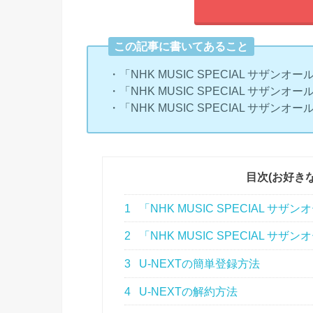
この記事に書いてあること
・「NHK MUSIC SPECIAL サザン
・「NHK MUSIC SPECIAL サザ
・「NHK MUSIC SPECIAL サザ
目次(お好き
1
「NHK MUSIC SPECIAL 
2
「NHK MUSIC SPECIAL
3
U-NEXTの簡単登録方法
4
U-NEXTの解約方法