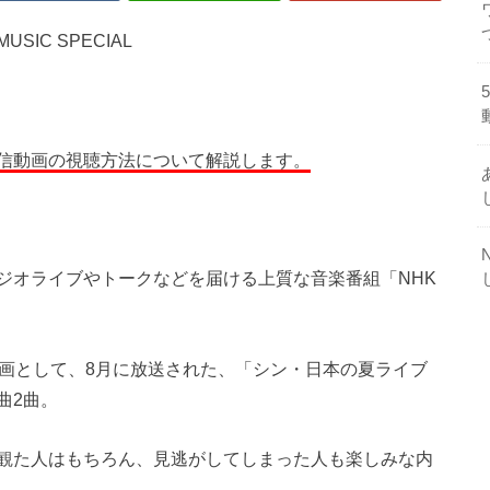
SIC SPECIAL
信動画の視聴方法について解説します。
ジオライブやトークなどを届ける上質な音楽番組「NHK
企画として、8月に放送された、「シン・日本の夏ライブ
曲2曲。
観た人はもちろん、見逃がしてしまった人も楽しみな内