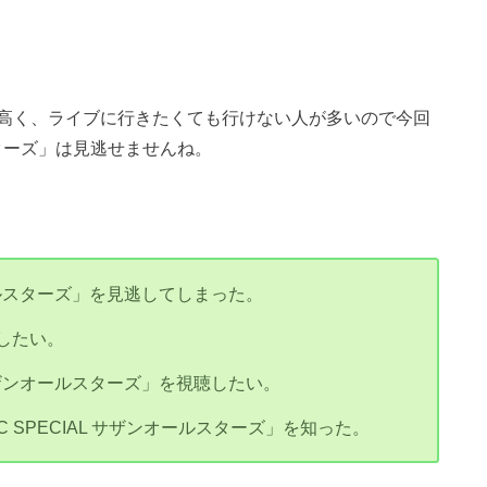
高く、ライブに行きたくても行けない人が多いので今回
ールスターズ」は見逃せませんね。
ンオールスターズ」を見逃してしまった。
したい。
L サザンオールスターズ」を視聴したい。
C SPECIAL サザンオールスターズ」を知った。