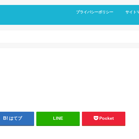
プライバシーポリシー
サイト
はてブ
LINE
Pocket