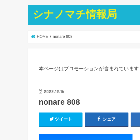
シナノマチ情報局
HOME
nonare 808
本ページはプロモーションが含まれています
2022.12.16
nonare 808
ツイート
シェア