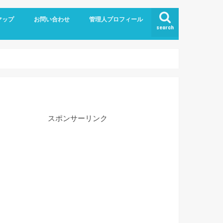
マップ
お問い合わせ
管理人プロフィール
search
スポンサーリンク