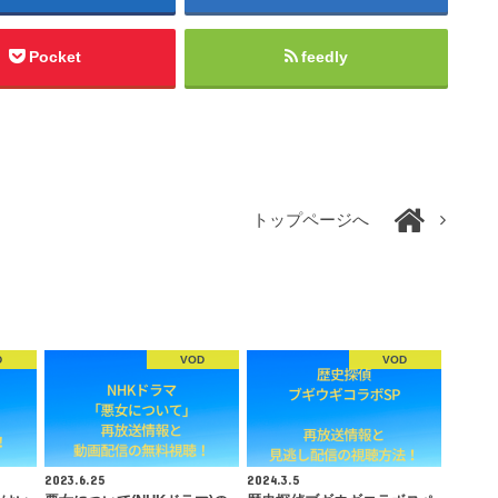
Pocket
feedly
トップページへ
D
VOD
VOD
2023.6.25
2024.3.5