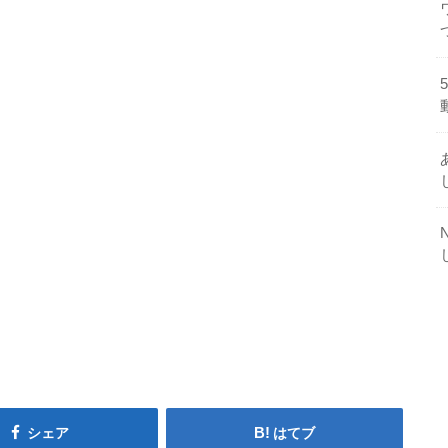
シェア
はてブ