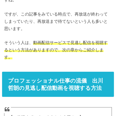
ですが、この記事をみている時点で、再放送が終わって
しまっていたり、再放送まで待てないという人も多いと
思います。
そういう人は、
動画配信サービスで見逃し配信を視聴す
るという方法がありますので、次の章からご紹介しま
す。
プロフェッショナル仕事の流儀 出川
哲朗の見逃し配信動画を視聴する方法