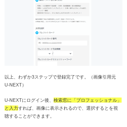
以上、わずか3ステップで登録完了です。（画像引用元
U-NEXT）
U-NEXTにログイン後、
検索窓に「プロフェッショナル」
と入力
すれば、画像に表示されるので、選択するとを視
聴することができます。