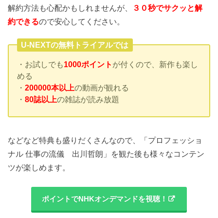
解約方法も心配かもしれませんが、
３０秒でサクッと解
約できる
ので安心してください。
U-NEXTの無料トライアルでは
・お試しでも
1000ポイント
が付くので、新作も楽し
める
・
200000本以上
の動画が観れる
・
80誌以上
の雑誌が読み放題
などなど特典も盛りだくさんなので、「プロフェッショ
ナル 仕事の流儀 出川哲朗」を観た後も様々なコンテン
ツが楽しめます。
ポイントでNHKオンデマンドを視聴！