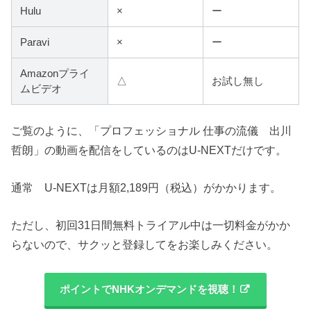
Hulu
×
ー
Paravi
×
ー
Amazonプライ
△
お試し無し
ムビデオ
ご覧のように、「プロフェッショナル 仕事の流儀 出川
哲朗」の動画を配信をしているのはU-NEXTだけです。
通常 U-NEXTは月額2,189円（税込）がかかります。
ただし、初回31日間無料トライアル中は一切料金がかか
らないので、サクッと登録してをお楽しみください。
ポイントでNHKオンデマンドを視聴！