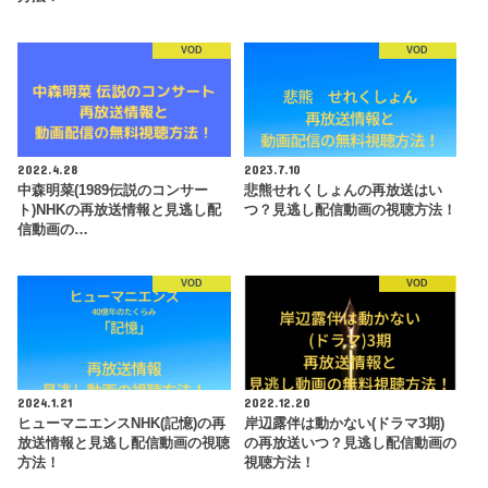
VOD
VOD
2022.4.28
2023.7.10
中森明菜(1989伝説のコンサー
悲熊せれくしょんの再放送はい
ト)NHKの再放送情報と見逃し配
つ？見逃し配信動画の視聴方法！
信動画の…
VOD
VOD
2024.1.21
2022.12.20
ヒューマニエンスNHK(記憶)の再
岸辺露伴は動かない(ドラマ3期)
放送情報と見逃し配信動画の視聴
の再放送いつ？見逃し配信動画の
方法！
視聴方法！