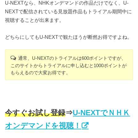
U-NEXTなら、NHKオンデマンドの作品だけでなく、U-
NEXTで配信されている見放題作品もトライアル期間中に
視聴することが出来ます。
どちらにしてもU-NEXTで観たほうが断然お得ですよね。
通常、U-NEXTのトライアルは600ポイントですが、
このサイトからトライアルに申し込むと1000ポイントが
もらえるので大変お得です。
今すぐお試し登録
⇒
U-NEXTでＮＨＫ
オンデマンドを視聴！