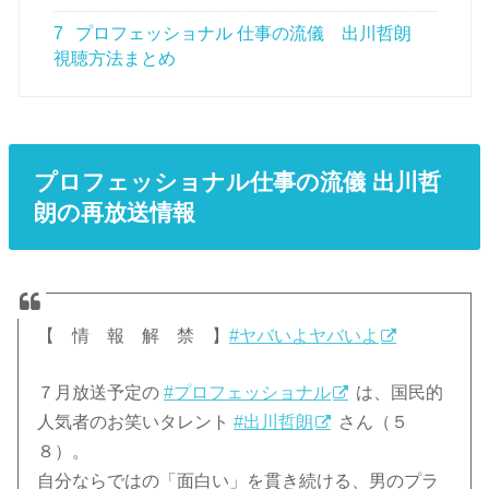
7
プロフェッショナル 仕事の流儀 出川哲朗
視聴方法まとめ
プロフェッショナル仕事の流儀 出川哲
朗の再放送情報
【 情 報 解 禁 】
#ヤバいよヤバいよ
７月放送予定の
#プロフェッショナル
は、国民的
人気者のお笑いタレント
#出川哲朗
さん（５
８）。
自分ならではの「面白い」を貫き続ける、男のプラ