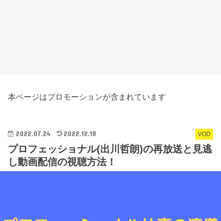
本ページはプロモーションが含まれています
2022.07.24
2022.12.18
VOD
プロフェッショナル(出川哲朗)の再放送と見逃
し動画配信の視聴方法！