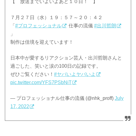
【 放送までいよいよあと１０日！ 】
７月２７日（水）１９：５７～２０：４２
「
#プロフェッショナル
仕事の流儀
#出川哲朗
」
制作は佳境を迎えています！
日本中が愛するリアクション芸人・出川哲朗さんと
過ごした、笑いと涙の100日の記録です。
ぜひご覧ください！
#ヤバいよヤバいよ
pic.twitter.com/YFS7PSbNiT
— プロフェッショナル仕事の流儀 (@nhk_proff)
July
17, 2022