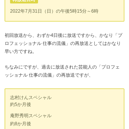
2022年7月31日（日）の午後5時15分～6時
初回放送から、わずか4日後に放送ですから、かなり「プ
ロフェッショナル 仕事の流儀」の再放送としてはかなり
早い方ですね。
ちなみにですが、過去に放送された芸能人の「プロフェ
ッショナル 仕事の流儀」の再放送ですが、
志村けんスペシャル
約5か月後
庵野秀明スペシャル
約8か月後