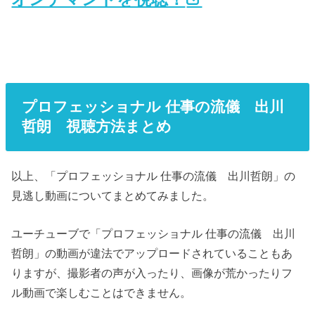
プロフェッショナル 仕事の流儀 出川
哲朗 視聴方法まとめ
以上、「プロフェッショナル 仕事の流儀 出川哲朗」の
見逃し動画についてまとめてみました。
ユーチューブで「プロフェッショナル 仕事の流儀 出川
哲朗」の動画が違法でアップロードされていることもあ
りますが、撮影者の声が入ったり、画像が荒かったりフ
ル動画で楽しむことはできません。