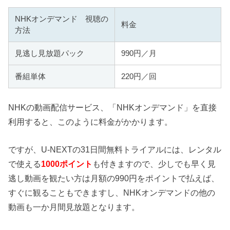
NHKオンデマンド 視聴の
料金
方法
見逃し見放題パック
990円／月
番組単体
220円／回
NHKの動画配信サービス、「NHKオンデマンド」を直接
利用すると、このように料金がかかります。
ですが、U-NEXTの31日間無料トライアルには、レンタル
で使える
1000ポイント
も付きますので、少しでも早く見
逃し動画を観たい方は月額の990円をポイントで払えば、
すぐに観ることもできますし、NHKオンデマンドの他の
動画も一か月間見放題となります。