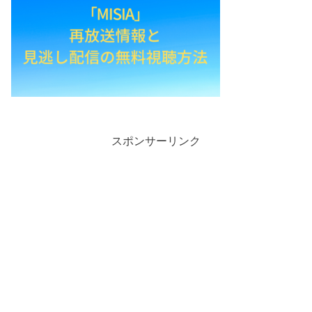
スポンサーリンク