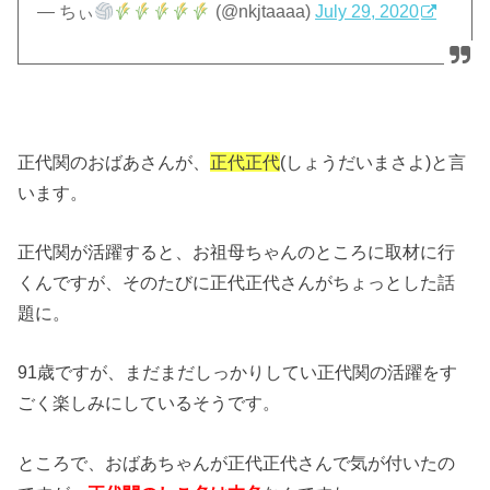
— ちぃ
(@nkjtaaaa)
July 29, 2020
正代関のおばあさんが、
正代正代
(しょうだいまさよ)と言
います。
正代関が活躍すると、お祖母ちゃんのところに取材に行
くんですが、そのたびに正代正代さんがちょっとした話
題に。
91歳ですが、まだまだしっかりしてい正代関の活躍をす
ごく楽しみにしているそうです。
ところで、おばあちゃんが正代正代さんで気が付いたの