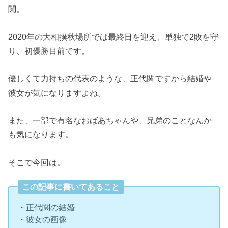
関。
2020年の大相撲秋場所では最終日を迎え、単独で2敗を守
り、初優勝目前です。
優しくて力持ちの代表のような、正代関ですから結婚や
彼女が気になりますよね。
また、一部で有名なおばあちゃんや、兄弟のことなんか
も気になります。
そこで今回は。
この記事に書いてあること
・正代関の結婚
・彼女の画像