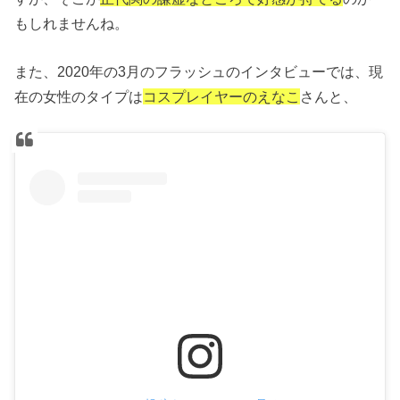
もしれませんね。
また、2020年の3月のフラッシュのインタビューでは、現
在の女性のタイプは
コスプレイヤーのえなこ
さんと、