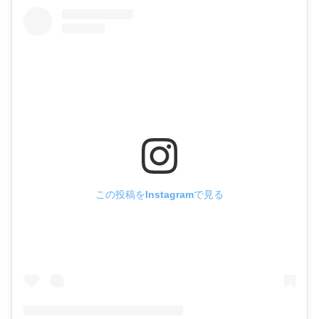
この投稿をInstagramで見る