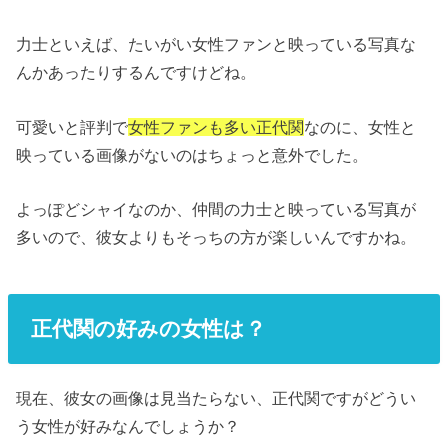
力士といえば、たいがい女性ファンと映っている写真な
んかあったりするんですけどね。
可愛いと評判で
女性ファンも多い正代関
なのに、女性と
映っている画像がないのはちょっと意外でした。
よっぽどシャイなのか、仲間の力士と映っている写真が
多いので、彼女よりもそっちの方が楽しいんですかね。
正代関の好みの女性は？
現在、彼女の画像は見当たらない、正代関ですがどうい
う女性が好みなんでしょうか？