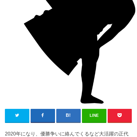
LINE
2020年になり、優勝争いに絡んでくるなど大活躍の正代