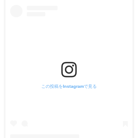
この投稿をInstagramで見る