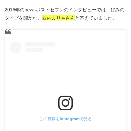
2016年のnewsポストセブンのインタビューでは、好みの
タイプを聞かれ、
西内まりやさん
と答えていました。
この投稿をInstagramで見る