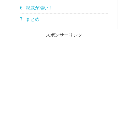
6
親戚が凄い！
7
まとめ
スポンサーリンク