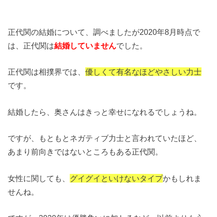
正代関の結婚について、調べましたが2020年8月時点で
は、正代関は
結婚していません
でした。
正代関は相撲界では、
優しくて有名なほどやさしい力士
です。
結婚したら、奥さんはきっと幸せになれるでしょうね。
ですが、もともとネガティブ力士と言われていたほど、
あまり前向きではないところもある正代関。
女性に関しても、
グイグイといけないタイプ
かもしれま
せんね。