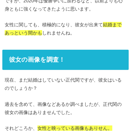
ですが、2020年は優勝争いに加わるなど、以前よりも心
身ともに強くなってきたように思います。
女性に関しても、積極的になり、彼女が出来て
結婚まで
あっという間かも
しれませんね。
彼女の画像を調査！
現在、まだ結婚はしていない正代関ですが、彼女はいる
のでしょうか？
過去を含めて、画像などあるか調べましたが、正代関の
彼女の画像はありませんでした。
それどころか、
女性と映っている画像もありせん。