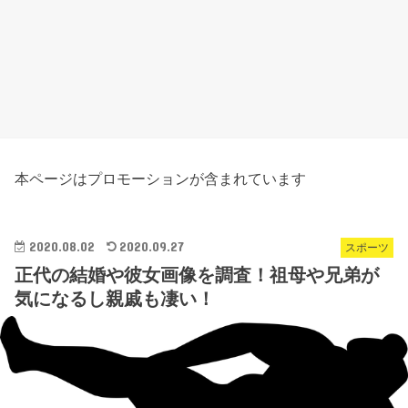
本ページはプロモーションが含まれています
2020.08.02
2020.09.27
スポーツ
正代の結婚や彼女画像を調査！祖母や兄弟が
気になるし親戚も凄い！