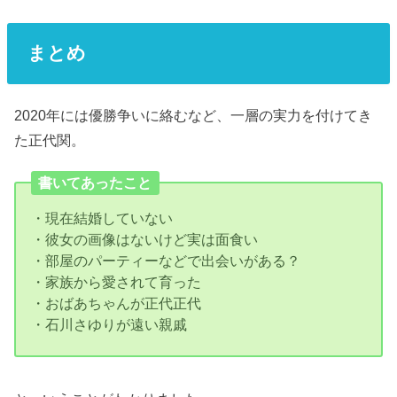
まとめ
2020年には優勝争いに絡むなど、一層の実力を付けてき
た正代関。
書いてあったこと
・現在結婚していない
・彼女の画像はないけど実は面食い
・部屋のパーティーなどで出会いがある？
・家族から愛されて育った
・おばあちゃんが正代正代
・石川さゆりが遠い親戚