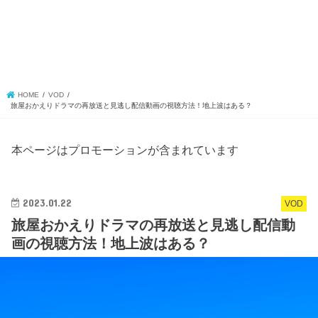
HOME
VOD
旅屋おかえりドラマの再放送と見逃し配信動画の視聴方法！地上波はある？
本ページはプロモーションが含まれています
2023.01.22
VOD
旅屋おかえりドラマの再放送と見逃し配信動
画の視聴方法！地上波はある？