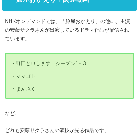
NHKオンデマンドでは、「旅屋おかえり」の他に、主演
の安藤サクラさんが出演しているドラマ作品が配信され
ています。
・野田と申します シーズン1～3
・ママゴト
・まんぷく
など、
どれも安藤サクラさんの演技が光る作品です。