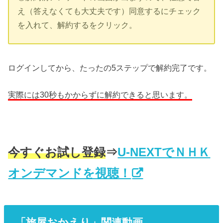
え（答えなくても大丈夫です）同意するにチェック
を入れて、解約するをクリック。
ログインしてから、たったの5ステップで解約完了です。
実際には30秒もかからずに解約できると思います。
今すぐお試し登録
⇒
U-NEXTでＮＨＫ
オンデマンドを視聴！
「旅屋おかえり」関連動画