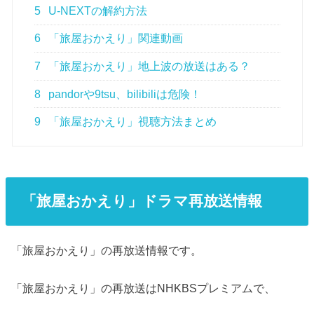
5
U-NEXTの解約方法
6
「旅屋おかえり」関連動画
7
「旅屋おかえり」地上波の放送はある？
8
pandorや9tsu、bilibiliは危険！
9
「旅屋おかえり」視聴方法まとめ
「旅屋おかえり」ドラマ再放送情報
「旅屋おかえり」の再放送情報です。
「旅屋おかえり」の再放送はNHKBSプレミアムで、