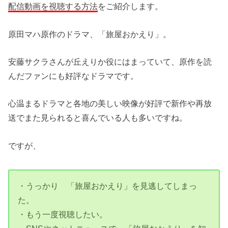
配信動画を視聴する方法
をご紹介します。
原田マハ原作のドラマ、「旅屋おかえり」。
安藤サクラさんが丘えりか役にはまっていて、原作を読
んだファンにも好評なドラマです。
心温まるドラマと各地の美しい映像が好評で新作や再放
送でまた見られると喜んでいる人も多いですね。
ですが、
・うっかり 「旅屋おかえり」を見逃してしまっ
た。
・もう一度視聴したい。