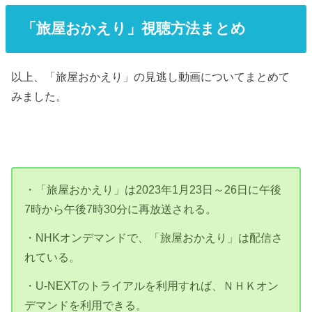
「旅屋おかえり」視聴方法まとめ
以上、「旅屋おかえり」の見逃し動画についてまとめて
みました。
・「旅屋おかえり」は2023年1月23日～26日に午後
7時から午後7時30分に再放送される。
・NHKオンデマンドで、「旅屋おかえり」は配信さ
れている。
・U-NEXTのトライアルを利用すれば、ＮＨＫオン
デマンドを利用できる。