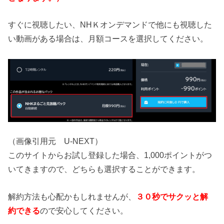
すぐに視聴したい、NHＫオンデマンドで他にも視聴した
い動画がある場合は、月額コースを選択してください。
（画像引用元 U-NEXT）
このサイトからお試し登録した場合、1,000ポイントがつ
いてきますので、どちらも選択することができます。
解約方法も心配かもしれませんが、
３０秒でサクッと解
約できる
ので安心してください。