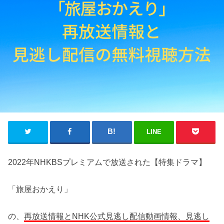
LINE
2022年NHKBSプレミアムで放送された【特集ドラマ】
「旅屋おかえり」
の、
再放送情報とNHK公式見逃し配信動画情報、見逃し