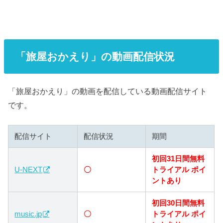
「旅屋おかえり」の動画配信状況
「旅屋おかえり」の動画を配信している動画配信サイト
です。
配信サイト
配信状況
期間
初回31日間無料
U-NEXT
〇
トライアル ポイ
ントあり
初回30日間無料
music.jp
〇
トライアル ポイ