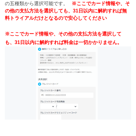
の五種類から選択可能です。
※ここでカード情報や、そ
の他の支払方法を選択しても、31日以内に解約すれば無
料トライアルだけとなるので安心してください
※ここでカード情報や、その他の支払方法を選択して
も、31日以内に解約すれば料金は一切かかりません。