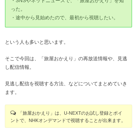
・SNSやネットニュースで、「旅屋おかえり」を知
った。
・途中から見始めたので、最初から視聴したい。
という人も多いと思います。
そこで今回は、「旅屋おかえり」の再放送情報や、見逃
し配信情報。
見逃し配信を視聴する方法、などについてまとめていき
ます。
「旅屋おかえり」は、U-NEXTのお試し登録とポイ
ントで、NHKオンデマンドで視聴することが出来ます。