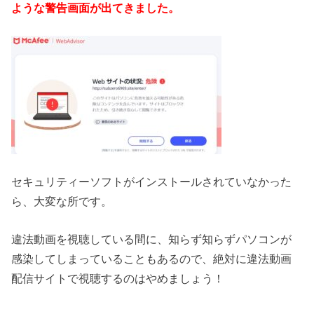
ような警告画面が出てきました。
セキュリティーソフトがインストールされていなかった
ら、大変な所です。
違法動画を視聴している間に、知らず知らずパソコンが
感染してしまっていることもあるので、絶対に違法動画
配信サイトで視聴するのはやめましょう！