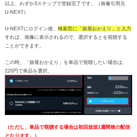
以上、わずか3ステップで登録完了です。（画像引用元
U-NEXT）
U-NEXTにログイン後、
検索窓に「旅屋おかえり」と入力
すれば、画像に表示されるので、選択するとを視聴する
ことができます。
この時、「旅屋おかえり」を単品で視聴したい場合は、
220円で単品を選択。
（ただし、単品で視聴する場合は初回放送1週間後の配信
となります。）