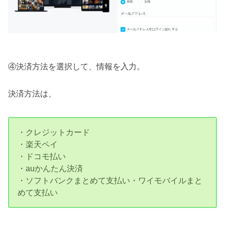
④決済方法を選択して、情報を入力。
決済方法は、
・クレジットカード
・楽天ペイ
・ドコモ払い
・auかんたん決済
・ソフトバンクまとめて支払い・ワイモバイルまと
めて支払い