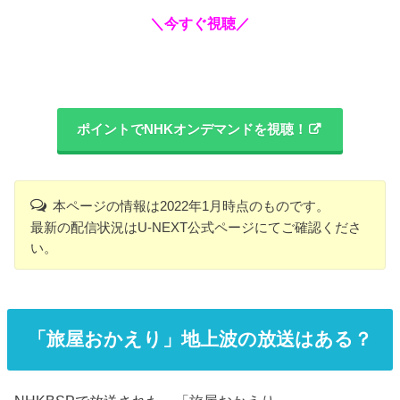
＼今すぐ視聴／
ポイントでNHKオンデマンドを視聴！
本ページの情報は2022年1月時点のものです。
最新の配信状況はU-NEXT公式ページにてご確認くださ
い。
「旅屋おかえり」地上波の放送はある？