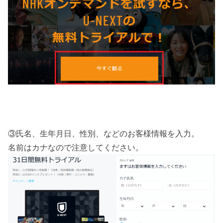
③氏名、生年月日、性別、などのお客様情報を入力。
名前はカナなので注意してください。