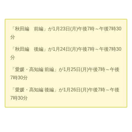
「秋田編 前編」が1月23日(月)午後7時～午後7時30
分
「秋田編 後編」が1月24日(月)午後7時～午後7時30
分
「愛媛・高知編 前編」が1月25日(月)午後7時～午後
7時30分
「愛媛・高知編 後編」が1月26日(月)午後7時～午後
7時30分