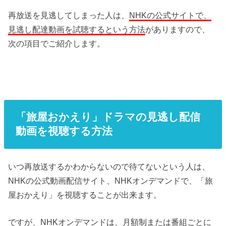
再放送を見逃してしまった人は、
NHKの公式サイトで、
見逃し配達動画を試聴するという方法
がありますので、
次の項目でご紹介します。
「旅屋おかえり」ドラマの見逃し配信
動画を視聴する方法
いつ再放送するかわからないので待てないという人は、
NHKの公式動画配信サイト、NHKオンデマンドで、「旅
屋おかえり」を視聴することが出来ます。
ですが、NHKオンデマンドは、月額制または番組ごとに