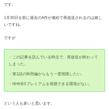
です。
1月30日を前に過去の4作が連続で再放送されるのは嬉し
いですね。
ですが
・この記事を読んでいる時点で、再放送が終わって
しまった。
・第1話の秋田編からもう一度視聴したい。
・NHKBSプレミアムを視聴できる環境がない。
という人も多いと思います。