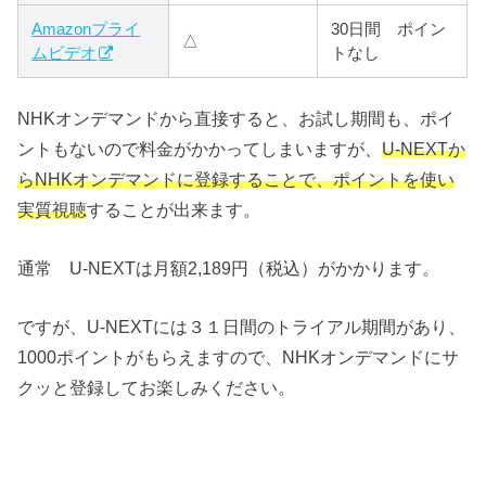
Amazonプライ
30日間 ポイン
△
ムビデオ
トなし
NHKオンデマンドから直接すると、お試し期間も、ポイ
ントもないので料金がかかってしまいますが、
U-NEXTか
らNHKオンデマンドに登録することで、ポイントを使い
実質視聴
することが出来ます。
通常 U-NEXTは月額2,189円（税込）がかかります。
ですが、U-NEXTには３１日間のトライアル期間があり、
1000ポイントがもらえますので、NHKオンデマンドにサ
クッと登録してお楽しみください。