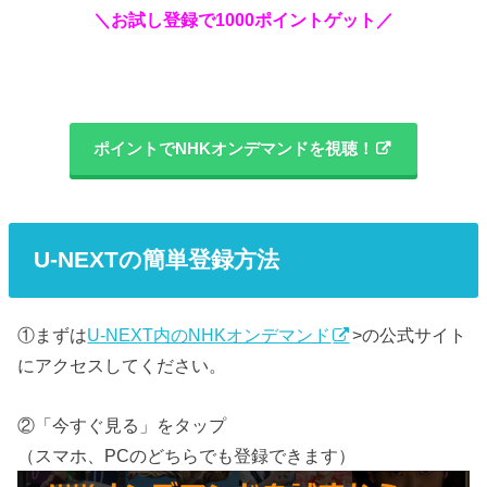
＼お試し登録で1000ポイントゲット／
ポイントでNHKオンデマンドを視聴！
U-NEXTの簡単登録方法
①まずは
U-NEXT内のNHKオンデマンド
>の公式サイト
にアクセスしてください。
②「今すぐ見る」をタップ
（スマホ、PCのどちらでも登録できます）