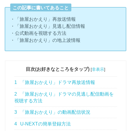
この記事に書いてあること
・「旅屋おかえり」再放送情報
・「旅屋おかえり」見逃し配信情報
・公式動画を視聴する方法
・「旅屋おかえり」の地上波情報
目次(お好きなところをタップ)
[
非表示
]
1
「旅屋おかえり」ドラマ再放送情報
2
「旅屋おかえり」ドラマの見逃し配信動画を
視聴する方法
3
「旅屋おかえり」の動画配信状況
4
U-NEXTの簡単登録方法