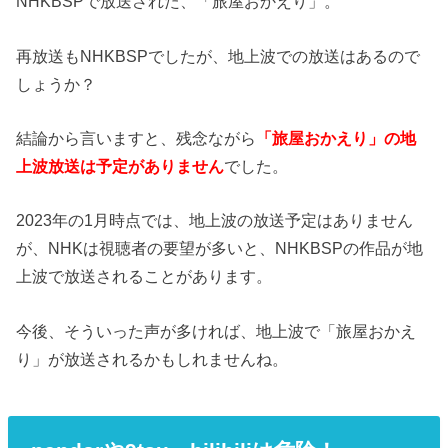
NHKBSPで放送された、「旅屋おかえり」。
再放送もNHKBSPでしたが、地上波での放送はあるので
しょうか？
結論から言いますと、残念ながら
「旅屋おかえり」の地
上波放送は予定がありません
でした。
2023年の1月時点では、地上波の放送予定はありません
が、NHKは視聴者の要望が多いと、NHKBSPの作品が地
上波で放送されることがあります。
今後、そういった声が多ければ、地上波で「旅屋おかえ
り」が放送されるかもしれませんね。