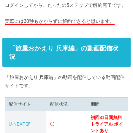
ログインしてから、たったの5ステップで解約完了です。
実際には30秒もかからずに解約できると思います。
「旅屋おかえり 兵庫編」の動画配信状
況
「旅屋おかえり 兵庫編」の動画を配信している動画配信
サイトです。
配信サイト
配信状況
期間
初回31日間無料
U-NEXT
〇
トライアル ポイ
ントあり