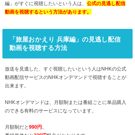
編」がすぐに視聴したいという人は、
公式の見逃し配信
動画を視聴するという方法があります。
「旅屋おかえり 兵庫編」の見逃し配信
動画を視聴する方法
放送を見逃した、すぐ視聴したいという人はNHKの公式
動画配信サービスのNHKオンデマンドで視聴することが
出来ます。
NHKオンデマンドは、月額制または番組ごとに単品購入
のできる有料のサービスになっています。
月額制だと
990円
。