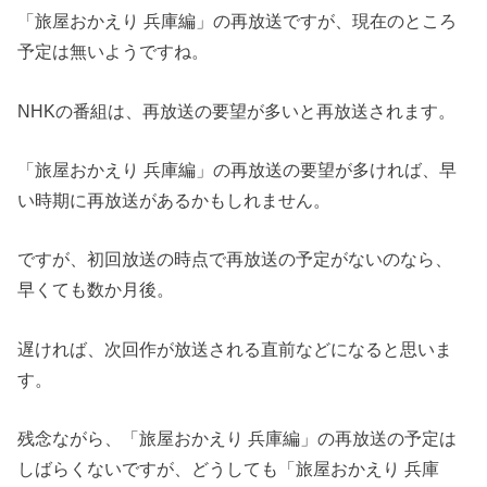
「旅屋おかえり 兵庫編」の再放送ですが、現在のところ
予定は無いようですね。
NHKの番組は、再放送の要望が多いと再放送されます。
「旅屋おかえり 兵庫編」の再放送の要望が多ければ、早
い時期に再放送があるかもしれません。
ですが、初回放送の時点で再放送の予定がないのなら、
早くても数か月後。
遅ければ、次回作が放送される直前などになると思いま
す。
残念ながら、「旅屋おかえり 兵庫編」の再放送の予定は
しばらくないですが、どうしても「旅屋おかえり 兵庫