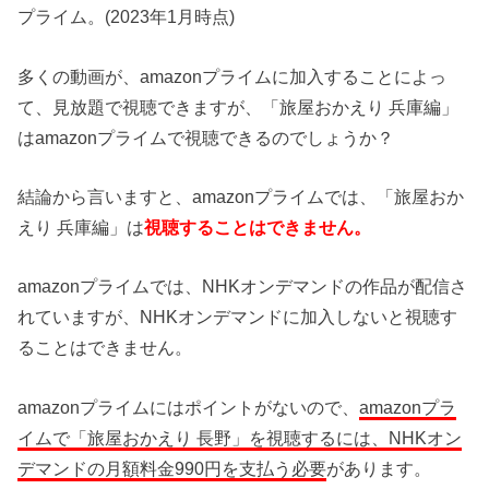
プライム。(2023年1月時点)
多くの動画が、amazonプライムに加入することによっ
て、見放題で視聴できますが、「旅屋おかえり 兵庫編」
はamazonプライムで視聴できるのでしょうか？
結論から言いますと、amazonプライムでは、「旅屋おか
えり 兵庫編」は
視聴することはできません。
amazonプライムでは、NHKオンデマンドの作品が配信さ
れていますが、NHKオンデマンドに加入しないと視聴す
ることはできません。
amazonプライムにはポイントがないので、
amazonプラ
イムで「旅屋おかえり 長野」を視聴するには、NHKオン
デマンドの月額料金990円を支払う必要
があります。