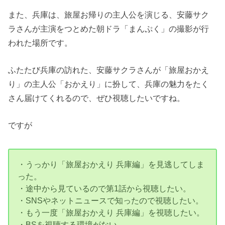
また、兵庫は、旅屋お帰りの主人公を演じる、安藤サク
ラさんが主演をつとめた朝ドラ「まんぷく」の撮影が行
われた場所です。
ふたたび兵庫の訪れた、安藤サクラさんが「旅屋おかえ
り」の主人公「おかえり」に扮して、兵庫の魅力をたく
さん届けてくれるので、ぜひ視聴したいですね。
ですが
・うっかり「旅屋おかえり 兵庫編」を見逃してしま
った。
・途中から見ているので第1話から視聴したい。
・SNSやネットニュースで知ったので視聴したい。
・もう一度「旅屋おかえり 兵庫編」を視聴したい。
・BSを視聴する環境がない。