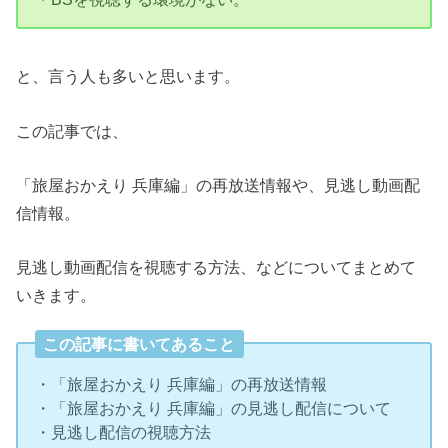
と、言う人も多いと思います。
この記事では、
「旅屋おかえり 兵庫編」の再放送情報や、見逃し動画配
信情報。
見逃し動画配信を視聴する方法、などについてまとめて
いきます。
この記事に書いてあること
・「旅屋おかえり 兵庫編」の再放送情報
・「旅屋おかえり 兵庫編」の見逃し配信について
・見逃し配信の視聴方法