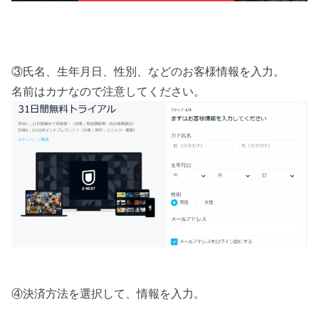
③氏名、生年月日、性別、などのお客様情報を入力。
名前はカナなので注意してください。
④決済方法を選択して、情報を入力。