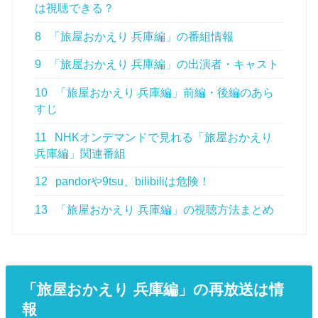
は視聴できる？
8
「旅屋おかえり 兵庫編」の番組情報
9
「旅屋おかえり 兵庫編」の出演者・キャスト
10
「旅屋おかえり 兵庫編」前編・後編のあら
すじ
11
NHKオンデマンドで見れる「旅屋おかえり
兵庫編」関連番組
12
pandorや9tsu、bilibiliは危険！
13
「旅屋おかえり 兵庫編」の視聴方法まとめ
「旅屋おかえり 兵庫編」の再放送は情
報