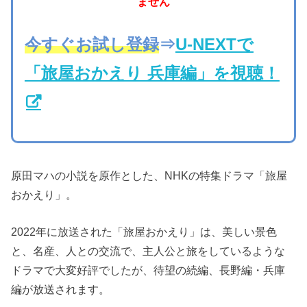
ません
今すぐお試し登録
⇒
U-NEXTで
「旅屋おかえり 兵庫編」を視聴！
原田マハの小説を原作とした、NHKの特集ドラマ「旅屋
おかえり」。
2022年に放送された「旅屋おかえり」は、美しい景色
と、名産、人との交流で、主人公と旅をしているような
ドラマで大変好評でしたが、待望の続編、長野編・兵庫
編が放送されます。