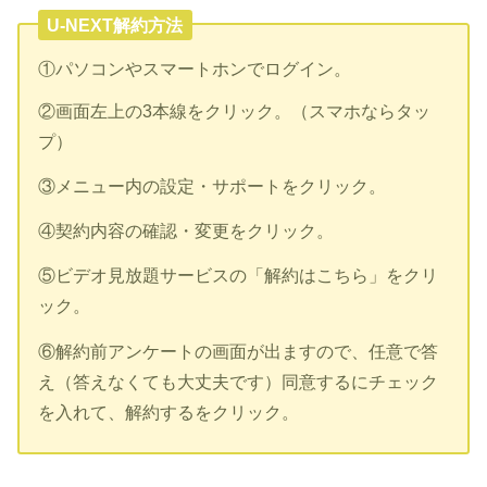
U-NEXT解約方法
①パソコンやスマートホンでログイン。
②画面左上の3本線をクリック。（スマホならタッ
プ）
③メニュー内の設定・サポートをクリック。
④契約内容の確認・変更をクリック。
⑤ビデオ見放題サービスの「解約はこちら」をクリ
ック。
⑥解約前アンケートの画面が出ますので、任意で答
え（答えなくても大丈夫です）同意するにチェック
を入れて、解約するをクリック。