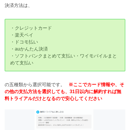
決済方法は、
・クレジットカード
・楽天ペイ
・ドコモ払い
・auかんたん決済
・ソフトバンクまとめて支払い・ワイモバイルまと
めて支払い
の五種類から選択可能です。
※ここでカード情報や、そ
の他の支払方法を選択しても、31日以内に解約すれば無
料トライアルだけとなるので安心してください