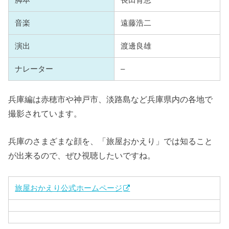
音楽
遠藤浩二
演出
渡邊良雄
ナレーター
–
兵庫編は赤穂市や神戸市、淡路島など兵庫県内の各地で
撮影されています。
兵庫のさまざまな顔を、「旅屋おかえり」では知ること
が出来るので、ぜひ視聴したいですね。
旅屋おかえり公式ホームページ