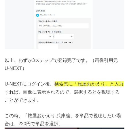
以上、わずか3ステップで登録完了です。（画像引用元
U-NEXT）
U-NEXTにログイン後、
検索窓に「旅屋おかえり」と入力
すれば、画像に表示されるので、選択するとを視聴する
ことができます。
この時、「旅屋おかえり 兵庫編」を単品で視聴したい場
合は、220円で単品を選択。