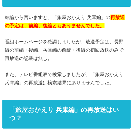
結論から言いますと、「旅屋おかえり 兵庫編」の
再放送
の予定は、前編、後編ともありませんでした。
番組ホームページを確認しましたが、放送予定は、長野
編の前編・後編、兵庫編の前編・後編の初回放送のみで
再放送の記載は無し。
また、テレビ番組表で検索しましたが、「旅屋おかえり
兵庫編」の再放送は検索結果にありませんでした。
「旅屋おかえり 兵庫編」の再放送はい
つ？