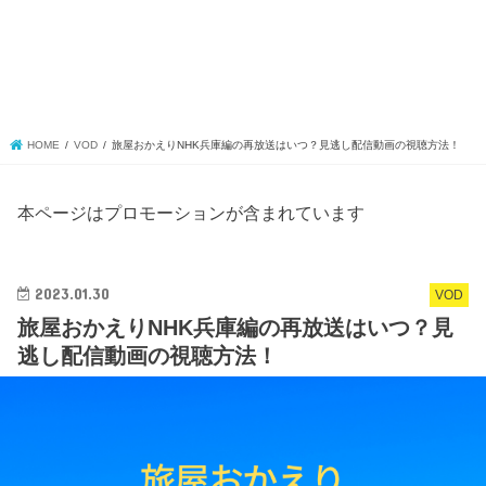
HOME
VOD
旅屋おかえりNHK兵庫編の再放送はいつ？見逃し配信動画の視聴方法！
本ページはプロモーションが含まれています
2023.01.30
VOD
旅屋おかえりNHK兵庫編の再放送はいつ？見
逃し配信動画の視聴方法！