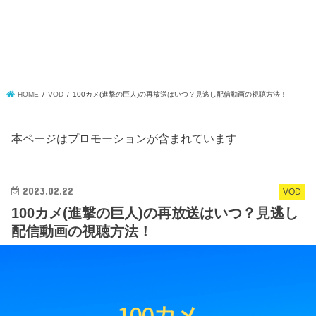
HOME
VOD
100カメ(進撃の巨人)の再放送はいつ？見逃し配信動画の視聴方法！
本ページはプロモーションが含まれています
2023.02.22
VOD
100カメ(進撃の巨人)の再放送はいつ？見逃し
配信動画の視聴方法！