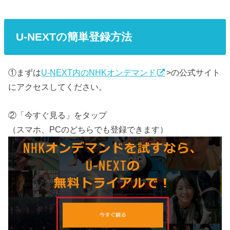
U-NEXTの簡単登録方法
①まずは
U-NEXT内のNHKオンデマンド
>の公式サイト
にアクセスしてください。
②「今すぐ見る」をタップ
（スマホ、PCのどちらでも登録できます）