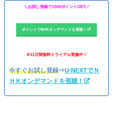
＼お試し登録で1000ポイントGET／
ポイントでNHKオンデマンドを視聴！
※31日間無料トライアル実施中！
今すぐお試し登録
⇒
U-NEXTでＮ
ＨＫオンデマンドを視聴！