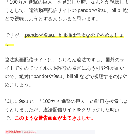
「100カメ 進撃の巨人」を見逃した時、なんとか視聴しよ
うとして、違法動画配信サイトの pandorや9tsu、bilibiliな
どで視聴しようとする人もいると思います。
ですが、
pandorや9tsu、bilibiliは危険なのでやめましょ
う！
違法動画配信サイトは、もちろん違法ですし、国外のサ
イトですのでウイルスや詐欺の被害にあう可能性が高い
ので、絶対にpandorや9tsu、bilibiliなどで視聴するのはや
めましょう。
試しに9tsuで、「100カメ 進撃の巨人」の動画を検索しよ
うとしましたが、違法配信サイトをクリックした時点
で、
このような警告画面が出てきました。