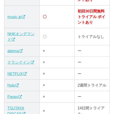
初回30日間無料
music.jp
〇
トライアル ポイ
ントあり
NHKオンデマン
〇
トライアルなし
ド
abema
×
ー
クランクイン
×
ー
NETFLIX
×
ー
Hulu
×
2週間トライアル
Paravi
×
ー
TSUTAYA
14日間トライア
×
DISCAS
ル