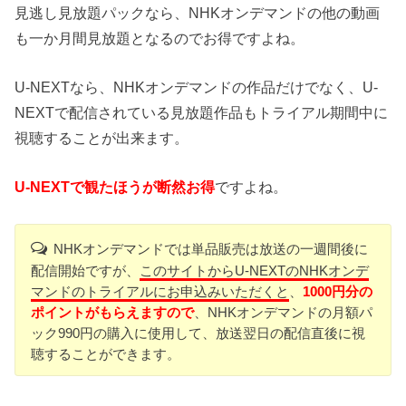
見逃し見放題パックなら、NHKオンデマンドの他の動画
も一か月間見放題となるのでお得ですよね。
U-NEXTなら、NHKオンデマンドの作品だけでなく、U-
NEXTで配信されている見放題作品もトライアル期間中に
視聴することが出来ます。
U-NEXTで観たほうが断然お得
ですよね。
NHKオンデマンドでは単品販売は放送の一週間後に
配信開始ですが、
このサイトからU-NEXTのNHKオンデ
マンドのトライアルにお申込みいただくと
、
1000円分の
ポイントがもらえますので
、NHKオンデマンドの月額パ
ック990円の購入に使用して、放送翌日の配信直後に視
聴することができます。