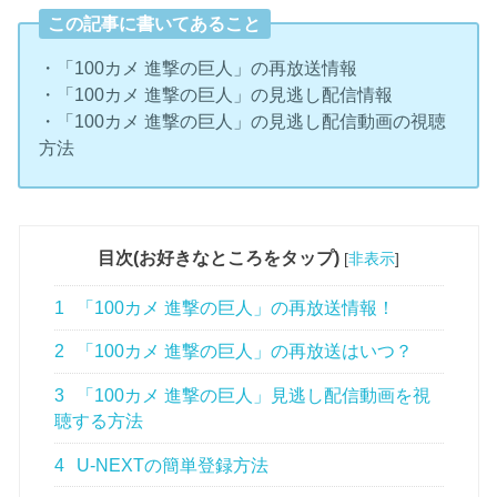
この記事に書いてあること
・「100カメ 進撃の巨人」の再放送情報
・「100カメ 進撃の巨人」の見逃し配信情報
・「100カメ 進撃の巨人」の見逃し配信動画の視聴
方法
目次(お好きなところをタップ)
[
非表示
]
1
「100カメ 進撃の巨人」の再放送情報！
2
「100カメ 進撃の巨人」の再放送はいつ？
3
「100カメ 進撃の巨人」見逃し配信動画を視
聴する方法
4
U-NEXTの簡単登録方法