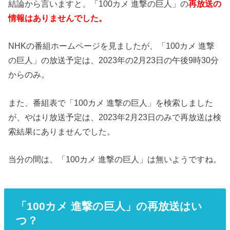
結論から言いますと、「100カメ 進撃の巨人」の
再放送の
情報はありませんでした。
NHKの番組ホームページを見ましたが、「100カメ 進撃
の巨人」の放送予定は、2023年の2月23日の午後9時30分
からのみ。
また、番組表で「100カメ 進撃の巨人」を検索しました
が、やはり放送予定は、2023年2月23日のみで再放送は検
索結果にありませんでした。
当分の間は、「100カメ 進撃の巨人」は無いようですね。
「100カメ 進撃の巨人」の再放送はい
つ？