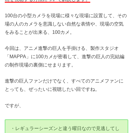
100台の小型カメラを現場に様々な現場に設置して、その
場の人のカメラを意識しない自然な表情や、現場の空気
をみることが出来る、100カメ。
今回は、アニメ進撃の巨人を手掛ける、製作スタジオ
「MAPPA」に100カメが密着して、進撃の巨人の完結編
の制作現場の裏側にせまります。
進撃の巨人ファンだけでなく、すべてのアニメファンに
とっても、ぜったいに視聴したい回ですね。
ですが、
・レギュラーシーズンと違う曜日なので見逃してし