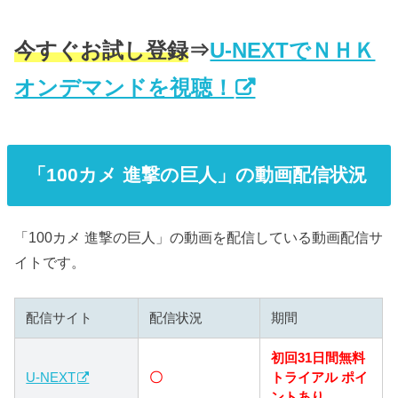
今すぐお試し登録
⇒
U-NEXTでＮＨＫ
オンデマンドを視聴！
「100カメ 進撃の巨人」の動画配信状況
「100カメ 進撃の巨人」の動画を配信している動画配信サ
イトです。
配信サイト
配信状況
期間
初回31日間無料
U-NEXT
〇
トライアル ポイ
ントあり