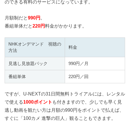
のできる有料のサービスになっています。
月額制だと
990円
。
番組単体だと
220円
料金がかかります。
NHKオンデマンド 視聴の
料金
方法
見逃し見放題パック
990円／月
番組単体
220円／回
ですが、U-NEXTの31日間無料トライアルには、レンタル
で使える
1000ポイント
も付きますので、少しでも早く見
逃し動画を観たい方は月額の990円をポイントで払えば、
すぐに「100カメ 進撃の巨人」観ることもできます。