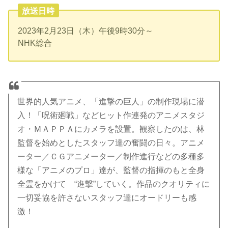
放送日時
2023年2月23日（木）午後9時30分～
NHK総合
世界的人気アニメ、「進撃の巨人」の制作現場に潜
入！「呪術廻戦」などヒット作連発のアニメスタジ
オ・ＭＡＰＰＡにカメラを設置。観察したのは、林
監督を始めとしたスタッフ達の奮闘の日々。アニメ
ーター／ＣＧアニメーター／制作進行などの多種多
様な「アニメのプロ」達が、監督の指揮のもと全身
全霊をかけて “進撃”していく。作品のクオリティに
一切妥協を許さないスタッフ達にオードリーも感
激！