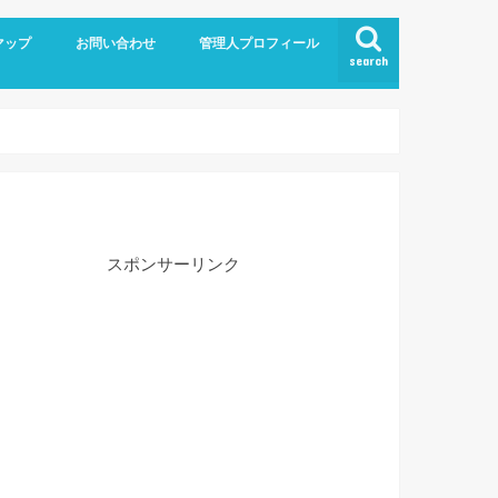
マップ
お問い合わせ
管理人プロフィール
search
スポンサーリンク