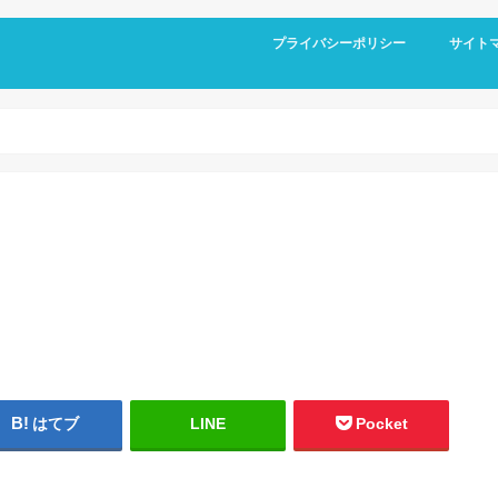
プライバシーポリシー
サイト
はてブ
LINE
Pocket