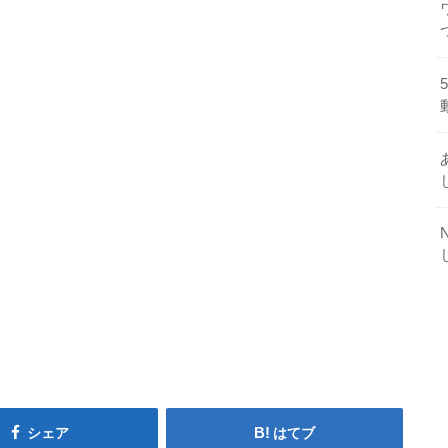
シェア
はてブ