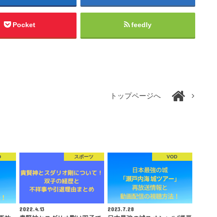
Pocket
feedly
トップページへ
D
スポーツ
VOD
2022.4.13
2023.7.28