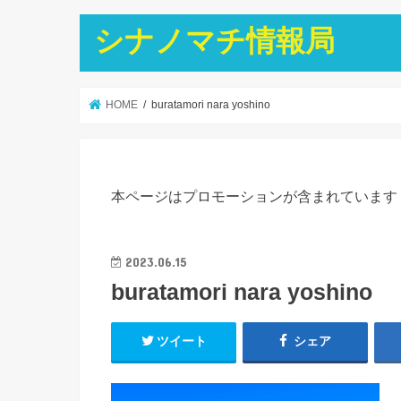
シナノマチ情報局
HOME
buratamori nara yoshino
本ページはプロモーションが含まれています
2023.06.15
buratamori nara yoshino
ツイート
シェア