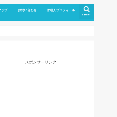
マップ
お問い合わせ
管理人プロフィール
search
スポンサーリンク