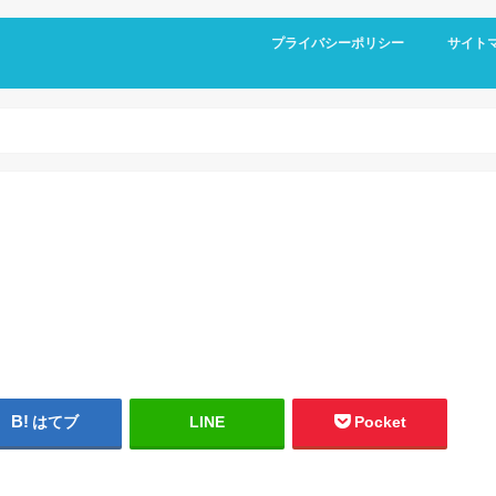
プライバシーポリシー
サイト
はてブ
LINE
Pocket