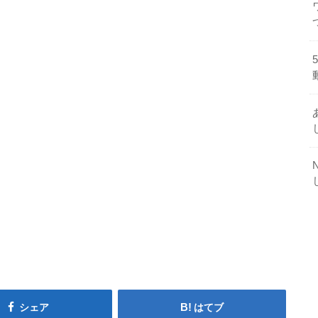
シェア
はてブ