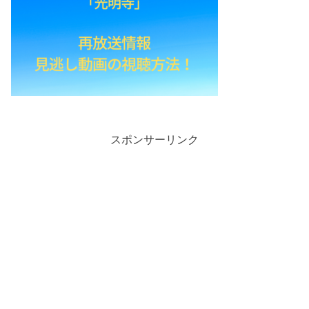
スポンサーリンク