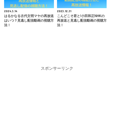
2024.3.14
2023.12.31
はるかなる古代文明マヤの再放送
こんどこそ君と!小田和正NHKの
はいつ？見逃し配信動画の視聴方
再放送と見逃し配信動画の視聴方
法！
法！
スポンサーリンク