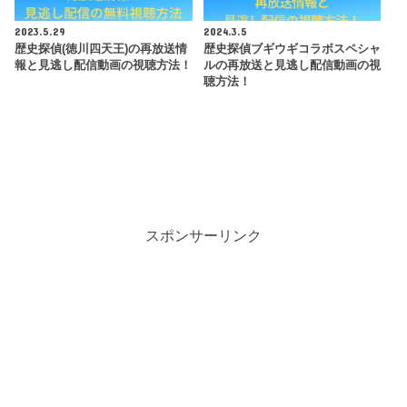
2023.5.29
2024.3.5
歴史探偵(徳川四天王)の再放送情
歴史探偵ブギウギコラボスペシャ
報と見逃し配信動画の視聴方法！
ルの再放送と見逃し配信動画の視
聴方法！
スポンサーリンク