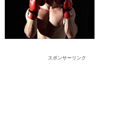
スポンサーリンク