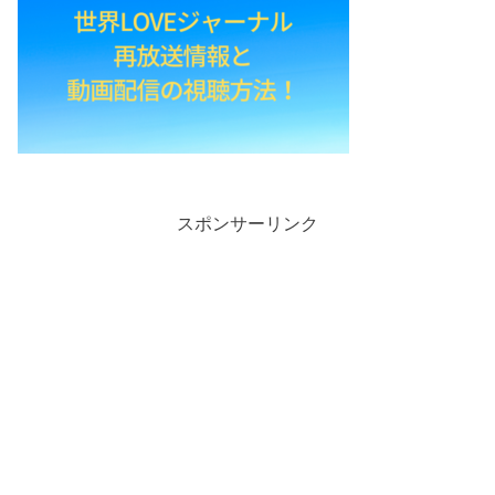
スポンサーリンク