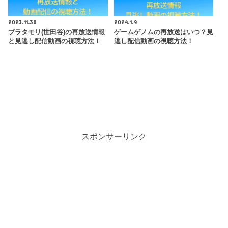
2023.11.30
2024.1.9
ブラタモリ(世田谷)の再放送情報
ゲームゲノムの再放送はいつ？見
と見逃し配信動画の視聴方法！
逃し配信動画の視聴方法！
スポンサーリンク