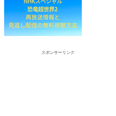
スポンサーリンク