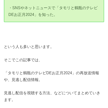
・SNSやネットニュースで「タモリと鶴瓶のテレビ
DEお正月2024」を知った。
という人も多いと思います。
そこでこの記事では、
「タモリと鶴瓶のテレビDEお正月2024」の再放送情報
や、見逃し配信情報。
見逃し配信を視聴する方法、などについてまとめていき
ます。