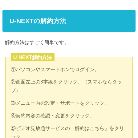
U-NEXTの解約方法
解約方法はすごく簡単です。
U-NEXT解約方法
①パソコンやスマートホンでログイン。
②画面左上の3本線をクリック。（スマホならタッ
プ）
③メニュー内の設定・サポートをクリック。
④契約内容の確認・変更をクリック。
⑤ビデオ見放題サービスの「解約はこちら」をクリ
ック。