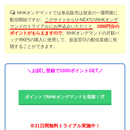
NHKオンデマンドでは単品販売は放送の一週間後に
配信開始ですが、
このサイトからU-NEXTのNHKオンデ
マンドのトライアルにお申込みいただくと
、
1000円分の
ポイントがもらえますので
、NHKオンデマンドの月額パ
ック990円の購入に使用して、放送翌日の配信直後に視
聴することができます。
＼お試し登録で1000ポイントGET／
ポイントでNHKオンデマンドを視聴！
※31日間無料トライアル実施中！