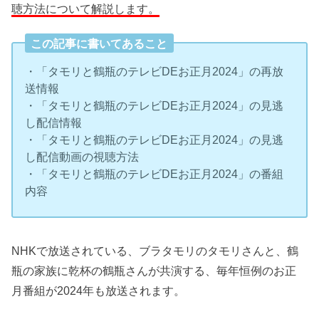
聴方法について解説します。
この記事に書いてあること
・「タモリと鶴瓶のテレビDEお正月2024」の再放
送情報
・「タモリと鶴瓶のテレビDEお正月2024」の見逃
し配信情報
・「タモリと鶴瓶のテレビDEお正月2024」の見逃
し配信動画の視聴方法
・「タモリと鶴瓶のテレビDEお正月2024」の番組
内容
NHKで放送されている、ブラタモリのタモリさんと、鶴
瓶の家族に乾杯の鶴瓶さんが共演する、毎年恒例のお正
月番組が2024年も放送されます。