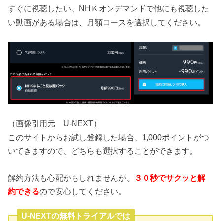
すぐに視聴したい、NHＫオンデマンドで他にも視聴した
い動画がある場合は、月額コースを選択してください。
（画像引用元 U-NEXT）
このサイトからお試し登録した場合、1,000ポイントがつ
いてきますので、どちらも選択することができます。
解約方法も心配かもしれませんが、
３０秒でサクッと解
約できる
ので安心してください。
U-NEXTの無料トライアルでは