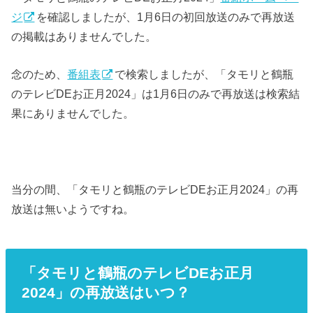
ジ
を確認しましたが、1月6日の初回放送のみで再放送
の掲載はありませんでした。
念のため、
番組表
で検索しましたが、「タモリと鶴瓶
のテレビDEお正月2024」は1月6日のみで再放送は検索結
果にありませんでした。
当分の間、「タモリと鶴瓶のテレビDEお正月2024」の再
放送は無いようですね。
「タモリと鶴瓶のテレビDEお正月
2024」の再放送はいつ？