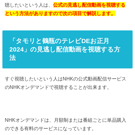
聴したいという人は、
公式の見逃し配信動画を視聴する
という方法がありますので次の項目で解説します。
「タモリと鶴瓶のテレビDEお正月
2024」の見逃し配信動画を視聴する方
法
すぐ視聴したいという人はNHKの公式動画配信サービス
のNHKオンデマンドで視聴することが出来ます。
NHKオンデマンドは、月額制または番組ごとに単品購入
のできる有料のサービスになっています。