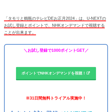
「タモリと鶴瓶のテレビDEお正月2024」は、U-NEXTの
お試し登録とポイントで、NHKオンデマンドで視聴する
ことが出来ます。
＼お試し登録で1000ポイントGET／
ポイントでNHKオンデマンドを視聴！
※31日間無料トライアル実施中！