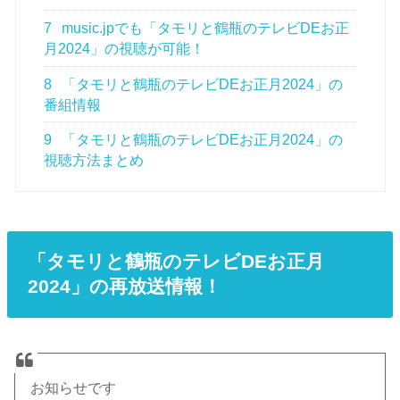
7
music.jpでも「タモリと鶴瓶のテレビDEお正
月2024」の視聴が可能！
8
「タモリと鶴瓶のテレビDEお正月2024」の
番組情報
9
「タモリと鶴瓶のテレビDEお正月2024」の
視聴方法まとめ
「タモリと鶴瓶のテレビDEお正月
2024」の再放送情報！
お知らせです