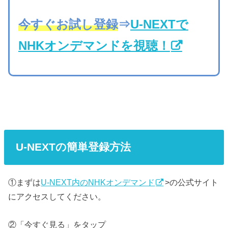
今すぐお試し登録
⇒
U-NEXTで
NHKオンデマンドを視聴！
U-NEXTの簡単登録方法
①まずは
U-NEXT内のNHKオンデマンド
>の公式サイト
にアクセスしてください。
②「今すぐ見る」をタップ