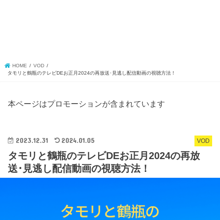
HOME
VOD
タモリと鶴瓶のテレビDEお正月2024の再放送･見逃し配信動画の視聴方法！
本ページはプロモーションが含まれています
2023.12.31
2024.01.05
VOD
タモリと鶴瓶のテレビDEお正月2024の再放
送･見逃し配信動画の視聴方法！