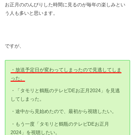
お正月ののんびりした時間に見るのが毎年の楽しみとい
う人も多いと思います。
ですが、
・放送予定日が変わってしまったので見逃してしま
った。
・「タモリと鶴瓶のテレビDEお正月2024」を見逃
してしまった。
・途中から見始めたので、最初から視聴したい。
・もう一度「タモリと鶴瓶のテレビDEお正月
2024」を視聴したい。