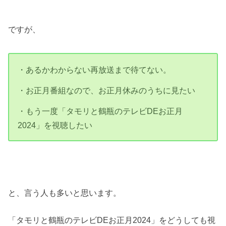
ですが、
・あるかわからない再放送まで待てない。
・お正月番組なので、お正月休みのうちに見たい
・もう一度「タモリと鶴瓶のテレビDEお正月
2024」を視聴したい
と、言う人も多いと思います。
「タモリと鶴瓶のテレビDEお正月2024」をどうしても視