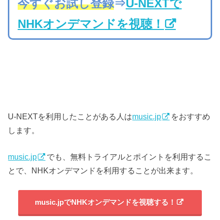
今すぐお試し登録
⇒
U-NEXTで
NHKオンデマンドを視聴！
U-NEXTを利用したことがある人は
music.jp
をおすすめ
します。
music.jp
でも、無料トライアルとポイントを利用するこ
とで、NHKオンデマンドを利用することが出来ます。
music.jpでNHKオンデマンドを視聴する！