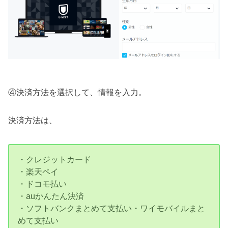
④決済方法を選択して、情報を入力。
決済方法は、
・クレジットカード
・楽天ペイ
・ドコモ払い
・auかんたん決済
・ソフトバンクまとめて支払い・ワイモバイルまと
めて支払い