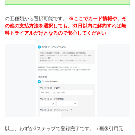
の五種類から選択可能です。
※ここでカード情報や、そ
の他の支払方法を選択しても、31日以内に解約すれば無
料トライアルだけとなるので安心してください
以上、わずか3ステップで登録完了です。（画像引用元