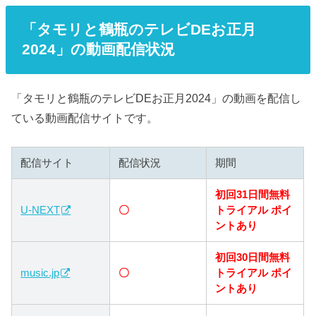
「タモリと鶴瓶のテレビDEお正月
2024」の動画配信状況
「タモリと鶴瓶のテレビDEお正月2024」の動画を配信し
ている動画配信サイトです。
配信サイト
配信状況
期間
初回31日間無料
U-NEXT
〇
トライアル ポイ
ントあり
初回30日間無料
music.jp
〇
トライアル ポイ
ントあり