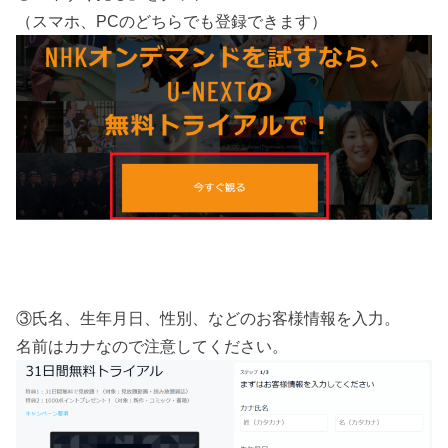
（スマホ、PCのどちらでも登録できます）
③氏名、生年月日、性別、などのお客様情報を入力。
名前はカナなので注意してください。