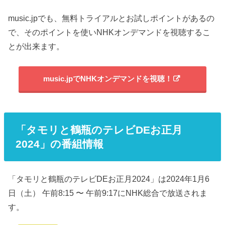
music.jpでも、無料トライアルとお試しポイントがあるの
で、そのポイントを使いNHKオンデマンドを視聴するこ
とが出来ます。
music.jpでNHKオンデマンドを視聴！
「タモリと鶴瓶のテレビDEお正月
2024」の番組情報
「タモリと鶴瓶のテレビDEお正月2024」は2024年1月6
日（土） 午前8:15 〜 午前9:17にNHK総合で放送されま
す。