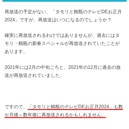
再放送の予定がない、「タモリと鶴瓶のテレビDEお正月
2024」ですが、再放送はいつになるのでしょうか？
確実に再放送されるわけではありませんが、過去にはタ
モリ・鶴瓶の新春スペシャルが再放送されていたことが
あります。
2021年には2月の中旬ごろと、2021年の12月に過去の放
送が再放送されていました。
ですので、
「タモリと鶴瓶のテレビDEお正月2024」も数
か月後～数年後に再放送されるかもしれません。