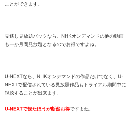
ことができます。
見逃し見放題パックなら、NHKオンデマンドの他の動画
も一か月間見放題となるのでお得ですよね。
U-NEXTなら、NHKオンデマンドの作品だけでなく、U-
NEXTで配信されている見放題作品もトライアル期間中に
視聴することが出来ます。
U-NEXTで観たほうが断然お得
ですよね。