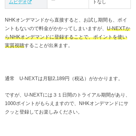
ムビデオ
トなし
NHKオンデマンドから直接すると、お試し期間も、ポイ
ントもないので料金がかかってしまいますが、
U-NEXTか
らNHKオンデマンドに登録することで、ポイントを使い
実質視聴
することが出来ます。
通常 U-NEXTは月額2,189円（税込）がかかります。
ですが、U-NEXTには３１日間のトライアル期間があり、
1000ポイントがもらえますので、NHKオンデマンドにサ
クッと登録してお楽しみください。