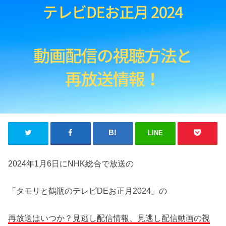
LINE
2024年1月6日にNHK総合で放送の
「タモリと鶴瓶のテレビDEお正月2024」の
再放送はいつか？見逃し配信情報、見逃し配信動画の視