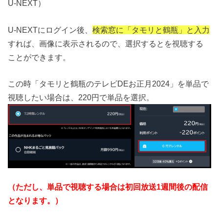
U-NEXT）
U-NEXTにログイン後、
検索窓に「タモリと鶴瓶」と入力
すれば、画像に表示されるので、選択するとを視聴する
ことができます。
この時「タモリと鶴瓶のテレビDEお正月2024」を単品で
視聴したい場合は、220円で単品を選択。
（ただし、単品で視聴する場合は初回放送1週間後の配信
となります。）