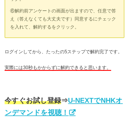
⑥解約前アンケートの画面が出ますので、任意で答
え（答えなくても大丈夫です）同意するにチェック
を入れて、解約するをクリック。
ログインしてから、たったの5ステップで解約完了です。
実際には30秒もかからずに解約できると思います。
今すぐお試し登録
⇒
U-NEXTでNHKオ
ンデマンドを視聴！