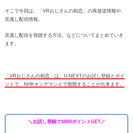
そこで今回は、「VRおじさんの初恋」の再放送情報や、
見逃し配信情報。
見逃し配信を視聴する方法、などについてまとめていき
ます。
「VRおじさんの初恋」は、U-NEXTのお試し登録とポイ
ントで、NHKオンデマンドで視聴することが出来ます。
＼お試し登録で1000ポイントGET／