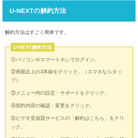
U-NEXTの解約方法
解約方法はすごく簡単です。
U-NEXT解約方法
①パソコンやスマートホンでログイン。
②画面左上の3本線をクリック。（スマホならタッ
プ）
③メニュー内の設定・サポートをクリック。
④契約内容の確認・変更をクリック。
⑤ビデオ見放題サービスの「解約はこちら」をクリ
ック。