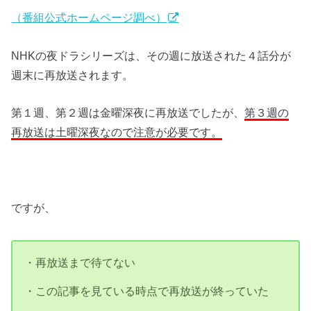
（番組公式ホームページ調べ）
NHKの夜ドラシリーズは、その週に放送された４話分が
週末に再放送されます。
第１週、第２週は金曜深夜に再放送でしたが、
第３週の
再放送は土曜深夜なので注意が必要です。
ですが、
・再放送まで待てない
・この記事を見ている時点で再放送が終っていた