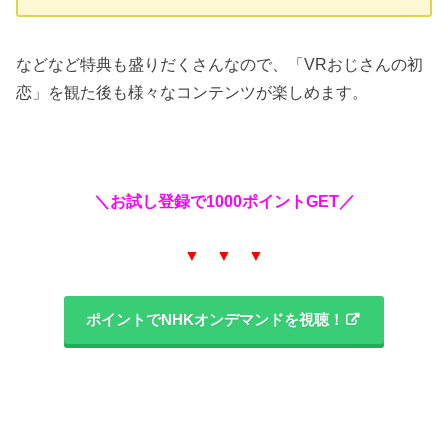
などなど特典も盛りだくさんなので、「VRおじさんの初
恋」を観た後も様々なコンテンツが楽しめます。
＼お試し登録で1000ポイントGET／
▼ ▼ ▼
ポイントでNHKオンデマンドを視聴！