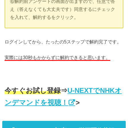
⑥解約前アンケートの画面が出ますので、任意で答
え（答えなくても大丈夫です）同意するにチェック
を入れて、解約するをクリック。
ログインしてから、たったの5ステップで解約完了です。
実際には30秒もかからずに解約できると思います。
今すぐお試し登録
⇒
U-NEXTでNHKオ
ンデマンドを視聴！
>