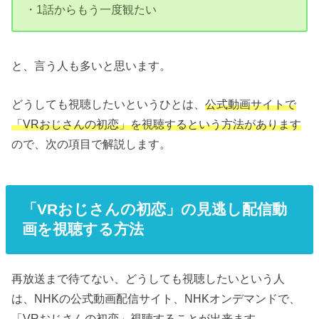
・1話からもう一度観たい
と、言う人も多いと思います。
どうしても視聴したいというひとは、
公式動画サイトで
「VRおじさんの初恋」を視聴するという方法があります
ので、次の項目で解説します。
「VRおじさんの初恋」の見逃し配信動
画を視聴する方法
再放送まで待てない、どうしても視聴したいという人
は、NHKの公式動画配信サイト、NHKオンデマンドで、
「VRおじさんの初恋」視聴することが出来ます。