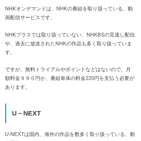
NHKオンデマンドは、NHKの番組を取り扱っている、動
画配信サービスです。
NHKプラスでは取り扱っていない、NHKBSの見逃し配信
や、過去に放送されたNHKの作品も多く取り扱っていま
す。
ですが、無料トライアルやポイントなどはないので、月
額料金９９０円か、番組単体の料金220円を支払う必要が
あります。
U－NEXT
U-NEXTは国内、海外の作品を数多く取り扱っている、動