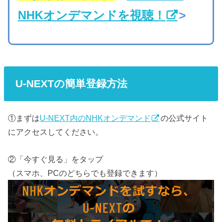
NHKオンデマンドを視聴！
>
U-NEXTの簡単登録方法
①まずは
U-NEXT内のNHKオンデマンド
の公式サイト
にアクセスしてください。
②「今すぐ見る」をタップ
（スマホ、PCのどちらでも登録できます）