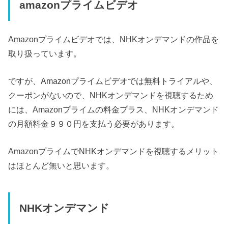
amazonプライムビデオ
Amazonプライムビデオでは、NHKオンデマンドの作品を
取り扱っています。
ですが、Amazonプライムビデオでは無料トライアルや、
クーポンがないので、NHKオンデマンドを視聴するため
には、Amazonプライムの料金プラス、NHKオンデマンド
の月額料金９９０円を支払う必要があります。
AmazonプライムでNHKオンデマンドを視聴するメリット
はほとんど無いと思います。
NHKオンデマンド