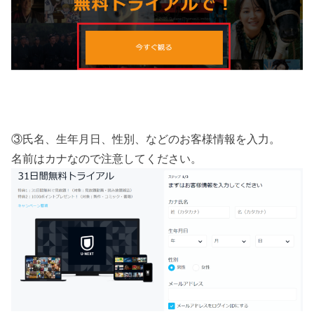
③氏名、生年月日、性別、などのお客様情報を入力。
名前はカナなので注意してください。