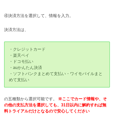
④決済方法を選択して、情報を入力。
決済方法は、
・クレジットカード
・楽天ペイ
・ドコモ払い
・auかんたん決済
・ソフトバンクまとめて支払い・ワイモバイルまと
めて支払い
の五種類から選択可能です。
※ここでカード情報や、そ
の他の支払方法を選択しても、31日以内に解約すれば無
料トライアルだけとなるので安心してください