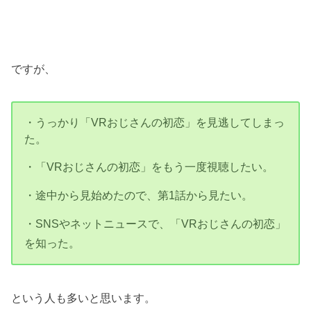
ですが、
・うっかり「VRおじさんの初恋」を見逃してしまっ
た。
・「VRおじさんの初恋」をもう一度視聴したい。
・途中から見始めたので、第1話から見たい。
・SNSやネットニュースで、「VRおじさんの初恋」
を知った。
という人も多いと思います。