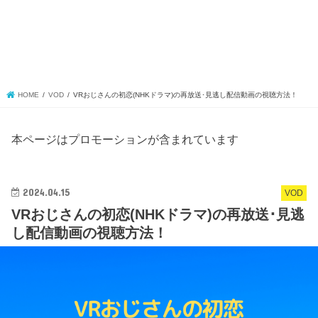
HOME
VOD
VRおじさんの初恋(NHKドラマ)の再放送･見逃し配信動画の視聴方法！
本ページはプロモーションが含まれています
2024.04.15
VOD
VRおじさんの初恋(NHKドラマ)の再放送･見逃
し配信動画の視聴方法！