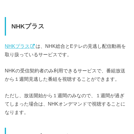
NHKプラス
NHKプラス
は、NHK総合とEテレの見逃し配信動画を
取り扱っているサービスです。
NHKの受信契約者のみ利用できるサービスで、番組放送
から１週間見逃した番組を視聴することができます。
ただし、放送開始から１週間のみなので、１週間が過ぎ
てしまった場合は、NHKオンデマンドで視聴することに
なります。