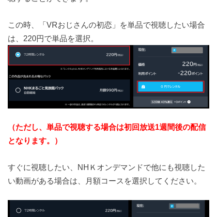
この時、「VRおじさんの初恋」を単品で視聴したい場合
は、220円で単品を選択。
（ただし、単品で視聴する場合は初回放送1週間後の配信
となります。）
すぐに視聴したい、NHＫオンデマンドで他にも視聴した
い動画がある場合は、月額コースを選択してください。