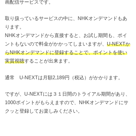
画配信サービスです。
取り扱っているサービスの中に、NHKオンデマンドもあ
ります。
NHKオンデマンドから直接すると、お試し期間も、ポイ
ントもないので料金がかかってしまいますが、
U-NEXTか
らNHKオンデマンドに登録することで、ポイントを使い
実質視聴
することが出来ます。
通常 U-NEXTは月額2,189円（税込）がかかります。
ですが、U-NEXTには３１日間のトライアル期間があり、
1000ポイントがもらえますので、NHKオンデマンドにサ
クッと登録してお楽しみください。