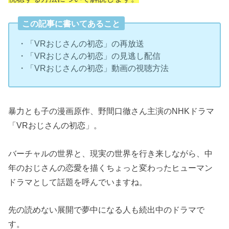
この記事に書いてあること
・「VRおじさんの初恋」の再放送
・「VRおじさんの初恋」の見逃し配信
・「VRおじさんの初恋」動画の視聴方法
暴力とも子の漫画原作、野間口徹さん主演のNHKドラマ
「VRおじさんの初恋」。
バーチャルの世界と、現実の世界を行き来しながら、中
年のおじさんの恋愛を描くちょっと変わったヒューマン
ドラマとして話題を呼んでいますね。
先の読めない展開で夢中になる人も続出中のドラマで
す。