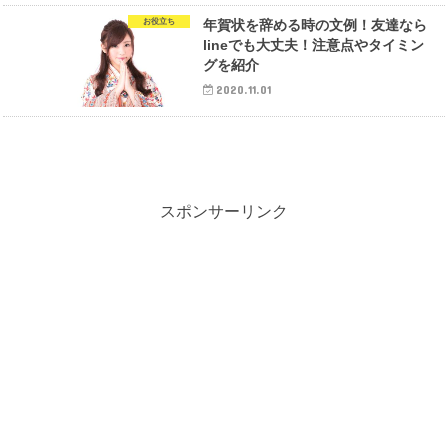
お役立ち
年賀状を辞める時の文例！友達なら
lineでも大丈夫！注意点やタイミン
グを紹介
2020.11.01
スポンサーリンク